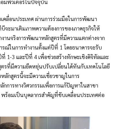
มพิวเตอร์ในปัจจุบัน
ขับเคลื่อนประเทศ ผ่านการร่วมมือในการพัฒนา
ีทีบีจะมาเติมภาพความต้องการของภาคธุรกิจให้
งานจริงการพัฒนาหลักสูตรที่มีความแตกต่างจาก
บการณ์ในการทำงานตั้งแต่ปีที่ 1 โดยธนาคารจะรับ
ที่ 1-3 และปีที่ 4 เพื่อช่วยสร้างทักษะเชิงดิจิทัลและ
ตรที่มีความยืดหยุ่นปรับเปลี่ยนได้ทันกับเทคโนโลยี
จบหลักสูตรนี้จะมีความเชี่ยวชาญในการ
ลักการทางวิศวกรรมเพื่อการแก้ปัญหาในสาขา
ี พร้อมเป็นบุคลากรสำคัญที่ขับเคลื่อนประเทศต่อ