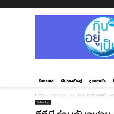
จับกระแส
เงินทองต้องรู้
ดูแลกายใจ
ก
Home
Technology
ทีทีบี ร่วมกับจุฬาฯ เปิดมิติใหม่
Technology