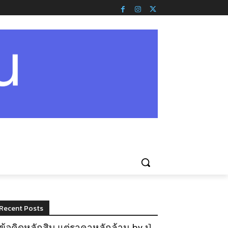
Recent Posts
ข้อคิดหลักสิบ แต่ราคาหลักล้าน by ปู่