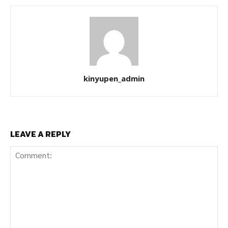
kinyupen_admin
LEAVE A REPLY