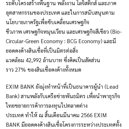
ระดับโครงสร้างพื้นฐาน พลังงาน โลจิสติกส์ และภาค
อุตสาหกรรมของประเทศ และในการสนับสนุนตาม
นโยบายภาครัฐเพื่อขับเคลื่อนเศรษฐกิจ
ชีวภาพ เศรษฐกิจหมุนเวียน และเศรษฐกิจสีเขียว (Bio-
Circular-Green Economy : BCG Economy) และมี
ยอดคงค้างสินเชื่อที่เป็นมิตรต่อสิ่ง
แวดล้อม 42,992 ล้านบาท ซึ่งคิดเป็นสัดส่วน
ราว 27% ของสินเชื่อคงค้างทั้งหมด
EXIM BANK ยังมุ่งทำหน้าที่เป็นธนาคารผู้นำ (Lead
Bank) สานพลังกับเครือข่ายพันธมิตร เพื่อนำพาธุรกิจ
ไทยขยายการค้าการลงทุนไปตลาดต่าง
ประเทศ ทำให้ ณ สิ้นเดือนมีนาคม 2566 EXIM
BANK มียอดคงค้างสินเชื่อโครงการระหว่างประเทศทั้ง