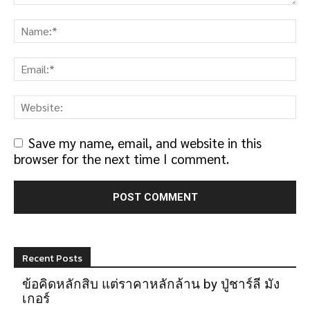
Save my name, email, and website in this
browser for the next time I comment.
Recent Posts
ข้อคิดหลักสิบ แต่ราคาหลักล้าน by ปู่ชาร์ลี มัง
เกอร์