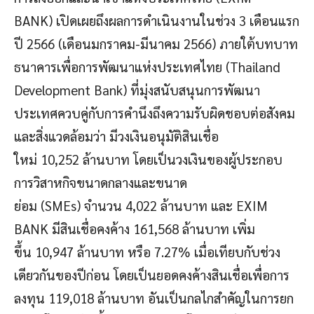
BANK) เปิดเผยถึงผลการดำเนินงานในช่วง 3 เดือนแรก
ปี 2566 (เดือนมกราคม-มีนาคม 2566) ภายใต้บทบาท
ธนาคารเพื่อการพัฒนาแห่งประเทศไทย (Thailand
Development Bank) ที่มุ่งสนับสนุนการพัฒนา
ประเทศควบคู่กับการคำนึงถึงความรับผิดชอบต่อสังคม
และสิ่งแวดล้อมว่า มีวงเงินอนุมัติสินเชื่อ
ใหม่ 10,252 ล้านบาท โดยเป็นวงเงินของผู้ประกอบ
การวิสาหกิจขนาดกลางและขนาด
ย่อม (SMEs) จำนวน 4,022 ล้านบาท และ EXIM
BANK มีสินเชื่อคงค้าง 161,568 ล้านบาท เพิ่ม
ขึ้น 10,947 ล้านบาท หรือ 7.27% เมื่อเทียบกับช่วง
เดียวกันของปีก่อน โดยเป็นยอดคงค้างสินเชื่อเพื่อการ
ลงทุน 119,018 ล้านบาท อันเป็นกลไกสำคัญในการยก