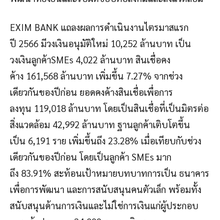
EXIM BANK แถลงผลการดำเนินงานไตรมาสแรก
ปี 2566 มีวงเงินอนุมัติใหม่ 10,252 ล้านบาท เป็น
วงเงินลูกค้าSMEs 4,022 ล้านบาท สินเชื่อคง
ค้าง 161,568 ล้านบาท เพิ่มขึ้น 7.27% จากช่วง
เดียวกันของปีก่อน ยอดคงค้างสินเชื่อเพื่อการ
ลงทุน 119,018 ล้านบาท โดยเป็นสินเชื่อที่เป็นมิตรต่อ
สิ่งแวดล้อม 42,992 ล้านบาท ฐานลูกค้าเติบโตขึ้น
เป็น 6,191 ราย เพิ่มขึ้นถึง 23.28% เมื่อเทียบกับช่วง
เดียวกันของปีก่อน โดยเป็นลูกค้า SMEs มาก
ถึง 83.91% สะท้อนเป้าหมายบทบาทการเป็น ธนาคาร
เพื่อการพัฒนา และการสนับสนุนคนตัวเล็ก พร้อมทั้ง
สนับสนุนด้านการเงินและไม่ใช่การเงินแก่ผู้ประกอบ