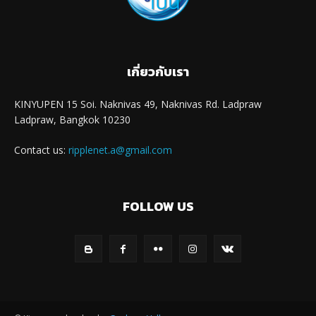
เกี่ยวกับเรา
KINYUPEN 15 Soi. Naknivas 49, Naknivas Rd. Ladpraw
Ladpraw, Bangkok 10230
Contact us:
ripplenet.a@gmail.com
FOLLOW US