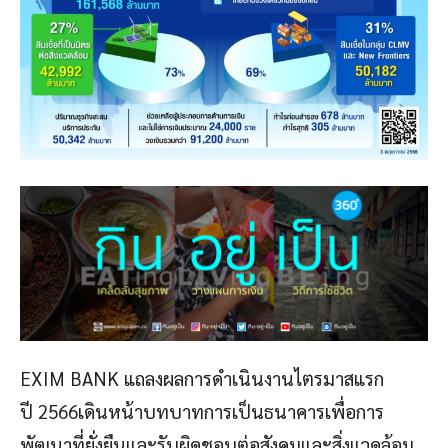
EXIM BANK แถลงผลการดำเนินงานไตรมาสแรก
ปี 2566เดินหน้าบทบาทการเป็นธนาคารเพื่อการ
พัฒนาที่ยั่งยืนและรับผิดชอบต่อสังคมและสิ่งแวดล้อม