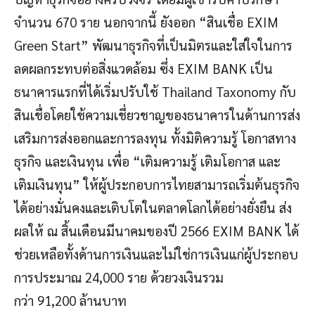
จำนวน 670 ราย นอกจากนี้ ยังออก “สินเชื่อ EXIM
Green Start” พัฒนาธุรกิจที่เป็นมิตรและใส่ใจในการ
ลดผลกระทบต่อสิ่งแวดล้อม ซึ่ง EXIM BANK เป็น
ธนาคารแรกที่ได้เริ่มปรับใช้ Thailand Taxonomy กับ
สินเชื่อโดยใช้ความเชี่ยวชาญของธนาคารในด้านการส่ง
เสริมการส่งออกและการลงทุน ทั้งมิติความรู้ โอกาสทาง
ธุรกิจ และเงินทุน เพื่อ “เติมความรู้ เติมโอกาส และ
เติมเงินทุน” ให้ผู้ประกอบการไทยสามารถเริ่มต้นธุรกิจ
ได้อย่างมั่นคงและเติบโตในตลาดโลกได้อย่างยั่งยืน ส่ง
ผลให้ ณ สิ้นเดือนมีนาคมของปี 2566 EXIM BANK ได้
ช่วยเหลือทั้งด้านการเงินและไม่ใช่การเงินแก่ผู้ประกอบ
การประมาณ 24,000 ราย ด้วยวงเงินรวม
กว่า 91,200 ล้านบาท