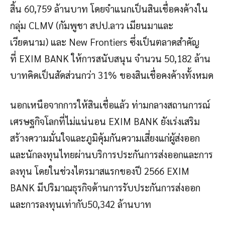
สิ้น 60,759 ล้านบาท โดยจำแนกเป็นสินเชื่อคงค้างใน
กลุ่ม CLMV (กัมพูชา สปป.ลาว เมียนมาและ
เวียดนาม) และ New Frontiers ซึ่งเป็นตลาดสำคัญ
ที่ EXIM BANK ให้การสนับสนุน จำนวน 50,182 ล้าน
บาทคิดเป็นสัดส่วนกว่า 31% ของสินเชื่อคงค้างทั้งหมด
นอกเหนือจากการให้สินเชื่อแล้ว ท่ามกลางสถานการณ์
เศรษฐกิจโลกที่ไม่แน่นอน EXIM BANK ยังเร่งเสริม
สร้างความมั่นใจและภูมิคุ้มกันความเสี่ยงแก่ผู้ส่งออก
และนักลงทุนไทยผ่านบริการประกันการส่งออกและการ
ลงทุน โดยในช่วงไตรมาสแรกของปี 2566 EXIM
BANK มีปริมาณธุรกิจด้านการรับประกันการส่งออก
และการลงทุนเท่ากับ50,342 ล้านบาท