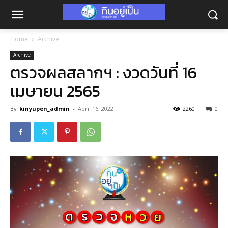
Home
Archive
Archive
ตรวจผลสลากฯ : งวดวันที่ 16
เมษายน 2565
By
kinyupen_admin
-
April 16, 2022
2260
0