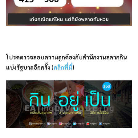
โปรดตรวจสอบความถูกต้องกับสำนักงานสลากกิน
แบ่งรัฐบาลอีกครั้ง (
คลิกที่นี่
)