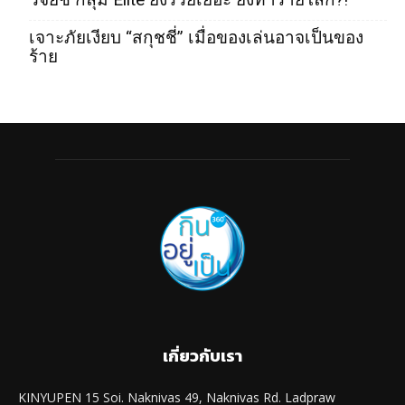
เจาะภัยเงียบ “สกุชชี่” เมื่อของเล่นอาจเป็นของ
ร้าย
เกี่ยวกับเรา
KINYUPEN 15 Soi. Naknivas 49, Naknivas Rd. Ladpraw