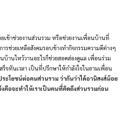
ายเข้าช่วยงานส่วนรวม หรือช่วยงานเพื่อนบ้านที่
การช่วยเหลือสังคมรอบข้างทำกิจกรรมความดีต่างๆ
่อนบ้านไหว้วานอะไรก็ช่วยสอดส่องดูแล เพื่อนร่วม
เสร็จทันเวลา เป็นที่ปรึกษาให้กำลังใจในยามเพื่อน
ดประโยชน์ต่อคนส่วนรวม ว่ากันว่าได้อานิสงส์น้อย
นึงคือจะทำให้เราเป็นคนที่คิดถึงส่วนรวมก่อน
ว