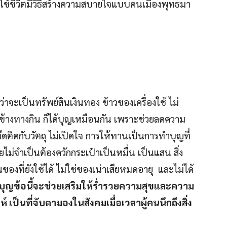
รใช้ชีวิตมีวิธีสร้างความสบายใจแบบคนเมื่องพุทธมา
่ว่าจะเป็นทรัพย์สินเงินทอง ข้าวของเครื่องใช้ ไม่
ขข้างทางกิน ก็ได้บุญเหมือนกัน เพราะช่วยลดความ
่ยึดติดกับวัตถุ ไม่เปิดใจ การให้ทานเป็นการทำบุญที่
ดยไม่จำเป็นต้องควักกระเป๋าเป็นหมื่น เป็นแสน สิ่ง
นของที่ยังใช้ได้ ไม่ใช่ของเน่าเสียหมดอายุ และไม่ได้
ุญข้อนี้จะช่วยเสริมให้ร่ำรวยความสุขและความ
 เป็นที่จับตามองในสังคมเมื่อเวลาผู้คนนึกถึงสิ่ง