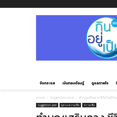
จับกระแส
เงินทองต้องรู้
ดูแลกายใจ
ก
Home
Suggestion post
ทำบุญเสริมดวง ชีวิตไม่มีวันร
Suggestion post
ดูดวง-ความเชื่อ
ความเชื่อ