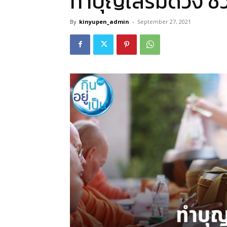
ทำบุญเสริมดวง ชีวิต
By
kinyupen_admin
-
September 27, 2021