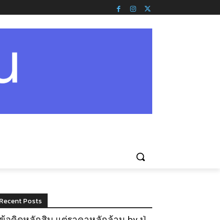
Recent Posts
ข้อคิดหลักสิบ แต่ราคาหลักล้าน by ปู่