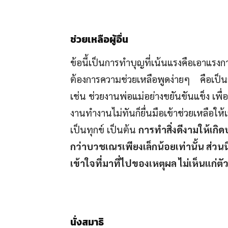
ช่วยเหลือผู้อื่น
ข้อนี้เป็นการทำบุญที่เน้นแรงคือเอาแรงก
ต้องการความช่วยเหลือพูดง่ายๆ คือเป็น
เช่น ช่วยงานพ่อแม่อย่างขยันขันแข็ง เพื
งานทำงานไม่ทันก็ยื่นมือเข้าช่วยเหลือให้
เป็นทุกข์ เป็นต้น
การทำสิ่งดีงามให้เกิ
กว่าบวชเณรเพียงเล็กน้อยเท่านั้น ส่วน
เข้าใจที่มาที่ไปของเหตุผล ไม่เห็นแก่ตั
นั่งสมาธิ