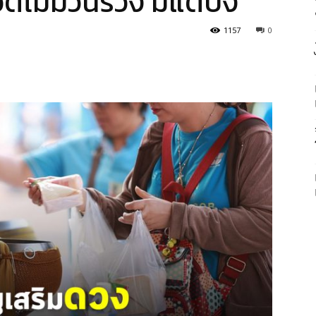
ไม่มีวันร่วง มีแต่ปัง
1157
0