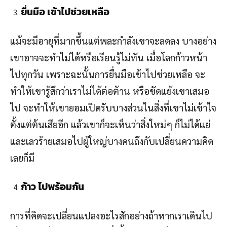
ยื่นมือ เข้าไปช่วยเหลือ
แม้จะมีอายุที่มากขึ้นแต่พละกำลังเขาจะลดลง บางอย่าง
เขาอาจจะทำไม่ได้หรือเรียนรู้ไม่ทัน เมื่อโลกก้าวหน้า
ไปทุกวัน เพราะฉะนั้นการยื่นมือเข้าไปช่วยเหลือ จะ
ทำให้เขารู้สึกว่าเราไม่ได้ต่อต้าน หรือขัดแย้งเขาเสมอ
ไป จะทำให้เขายอมเปิดรับบางส่วนในสิ่งที่เขาไม่เข้าใจ
ตั้งแต่ต้นเสียอีก แล้วเขาก็จะเห็นว่าสิ่งใหม่ๆ ก็ไม่ได้แย่
และเลวร้ายเสมอไปผู้ใหญ่บางคนถึงกับเปลี่ยนความคิด
เลยก็มี
ก้าว ไปพร้อมกัน
การที่คิดจะเปลี่ยนแปลงอะไรสักอย่างถ้าหากเราเดินไป