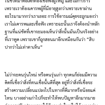
ในชีวิตมาคือเด็กต้องเชื่อฟังผู้ใหญ่ และไม่ก้าวร้าว
เพราะเราต้องเคารพผู้ที่มีอายุสูงกว่าเพราะเขาผ่าน
อะไรมามากกว่าเราเยอะ การใช้อารมณ์คุยจะถูกมองว่า
เราไม่เคารพและเชื่อฟัง เพราะฉะนั้นเราจึงต้องนำหลัก
ฐานที่แน่ชัดที่เขาจะมองเห็นว่าสิ่งนั้นมันเป็นจริงอย่าง
ที่เราพูด เพราะเขาก็ถูกสอนมาอีกเหมือนกันว่า “สิบ
ปากว่าไม่เท่าตาเห็น”
ไม่ว่าจะคนรุ่นใหม่ หรือคนรุ่นเก่า ทุกคนก็ย่อมมีความ
คิดที่เชื่อว่าสิ่งที่ตนเชื่อนั้นดีที่สุด อยู่ที่ว่าสิ่งที่เชื่อจะ
สร้างความเปลี่ยนแปลงไปในทางที่ดีมากหรือน้อยแค่
ไหน บางอย่างเก่าไปก็จะทำให้พบปัญหาอีกมากมาย