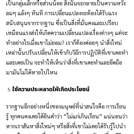
เป็นกลุ่มเล็กหรือส่วนน้อย สิ่งนั้นจะกลายเป็นความหวัง
ลมๆ แล้งๆ ทันที การเปลี่ยนแปลงจะต้องได้รับแรง
สนับสนุนจากรากฐาน ซึ่งเป็นสิ่งที่มั่นคงและเปรียบ
เหมือนแรงส่งให้เกิดความเปลี่ยนแปลงเรื่องต่างๆ แต่จะ
ทำอย่างไรเมื่อเขาไม่ยอม? เราก็ต้องค่อยๆ นำสิ่งใหม่
เหล่านั้นปรับเปลี่ยนให้เข้ากับวิถีการปฏิบัติที่เขาเคยทำ
และเคยเป็น จะทำให้เห็นว่าสิ่งที่เขาเคยทำและยึดถือ
มามันไม่ได้หายไปไหน
ใช้ความประหลาดให้เกิดประโยชน์
รากฐานอีกอย่างหนึ่งของมนุษย์ที่น่าสนใจคือ การเรียน
รู้ ทุกคนคงเคยได้ยินคำว่า “ไม่แก่เกินเรียน” แน่นอนว่า
หากเราสันหาสิ่งใหม่ๆ หรือสิ่งที่เขาไม่เคยได้รับรู้ไปนำ