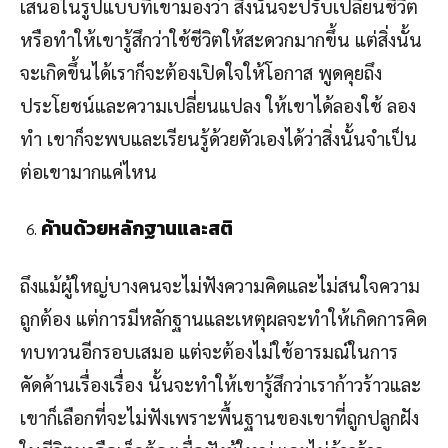
เสนอในรูปแบบที่เขามองว่า สิ่งนั้นจะปรับเปลี่ยนชีวิต
หรือทำให้เขารู้สึกว่าใช้ชีวิตให้สะดวกมากขึ้น แต่สิ่งนั้น
จะเกิดขึ้นได้เราก็จะต้องเปิดใจให้โอกาส พูดคุยถึง
ประโยชน์และความเปลี่ยนแปลง ให้เขาได้ลองใช้ ลอง
ทำ เขาก็จะพบและเรียนรู้ด้วยตัวเองได้ว่าสิ่งนั้นจำเป็น
ต่อเขามากแค่ไหน
ค้านด้วยหลักฐานและสติ
ถึงแม้ผู้ใหญ่บางคนจะไม่ฟังความคิดและไม่สนใจความ
ถูกต้อง แต่การมีหลักฐานและเหตุผลจะทำให้เกิดการคิด
ทบทวนอีกรอบเสมอ แต่จะต้องไม่ใช้อารมณ์ในการ
คัดค้านเรื่องเรื่อง นั้นจะทำให้เขารู้สึกว่าเราก้าวร้าวและ
เขาก็เลือกที่จะไม่ฟังเพราะพื้นฐานของเขาที่ถูกปลูกฝัง