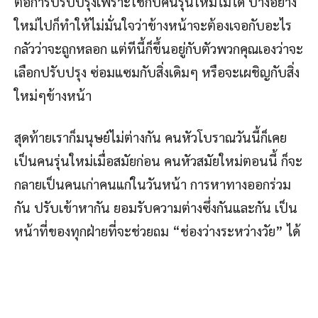
ต่อการปรับปรุงเพราะใช้กับคนรุ่นใหม่ไม่ได้ บางอย่าง
ใหม่ไปก็ทำให้ไม่มั่นใจว่าข้างหน้าจะต้องเจอกับอะไร
กลัวว่าจะถูกหลอก แต่ทีนี้ก็ขึ้นอยู่กับตัวพวกคุณเองว่าจะ
เลือกปรับปรุง ซ่อมแซมกับสิ่งเดิมๆ หรือจะเผชิญกับสิ่ง
ใหม่ๆข้างหน้า
สุดท้ายเราก็มนุษย์ไม่ต่างกัน คนหัวโบราณวันนี้ก็เคย
เป็นคนรุ่นใหม่เมื่อสมัยก่อน คนหัวสมัยใหม่ตอนนี้ ก็จะ
กลายเป็นคนเก่าคนแก่ในวันหน้า การหาทางออกร่วม
กัน ปรับเข้าหากัน ยอมรับความต่างซึ่งกันและกัน เป็น
หน้าที่ของทุกฝ่ายที่จะช่วยถม “ช่องว่างระหว่างวัย” ได้