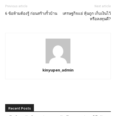
Previous article
Next article
6 ข้อห้ามต้องรู้ ก่อนสร้างรั้วบ้าน
เศรษฐกิจแย่ หุ้นถูก เก็บเงินไว้
หรือลงทุนดี?
kinyupen_admin
Recent Posts