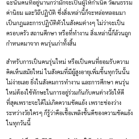
ฉะนั้นคนที่อยู่นานกว่ามักจะเป็นผู้ให้กำเนิด วัฒนธรรม
ค่านิยม และวิถีปฏิบัติ ซึ่งสิ่งเหล่านี้ก็จะหล่อหลอมมา
เป็นกฎและการปฏิบัติตัวในสังคมต่างๆ ไม่ว่าจะเป็น
ครอบครัว สถานศึกษา หรือที่ทำงาน สิ่งเหล่านี้ก็ล้วนถูก
กำหนดมาจาก คนรุ่นเก่าทั้งสิ้น
สำหรับการเป็นคนรุ่นใหม่ หรือเป็นคนที่ยอมรับความ
คิดเห็นสมัยใหม่ ในสังคมที่มีผู้สูงอายุเพิ่มขึ้นทุกวันนั้น
ไม่ง่ายเลย ยิ่งในสังคมการทำงาน และการศึกษา คนรุ่น
ใหม่ต้องใช้ทักษะในการอยู่ร่วมกันกับคนต่างวัยให้ดี
ที่สุดเพราะจะได้ไม่เกิดความขัดแย้ง เพราะช่องว่าง
ระหว่างวัยใครๆ ก็รู้ว่าคือเชื้อเพลิงชั้นดีของความขัดแย้ง
ในทุกวันนี้