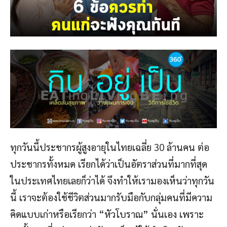
ทุกวันนี้ประชากรผู้สูงอายุในไทยเฉลี่ย 30 ล้านคน ต่อ
ประชากรทั้งหมด เรียกได้ว่าเป็นอัตราส่วนที่มากที่สุด
ในประเทศไทยเลยก็ว่าได้ จึงทำให้เรามองเห็นว่าทุกวัน
นี้ เราจะต้องใช้ชีวิตส่วนมากรับมือกับกลุ่มคนที่มีความ
คิดแบบเก่าหรือเรียกว่า “หัวโบราณ” นั่นเอง เพราะ