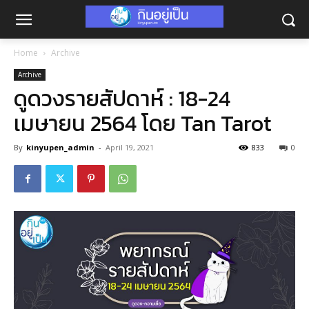
Home
Archive
Archive
ดูดวงรายสัปดาห์ : 18-24
เมษายน 2564 โดย Tan Tarot
By
kinyupen_admin
-
April 19, 2021
833
0