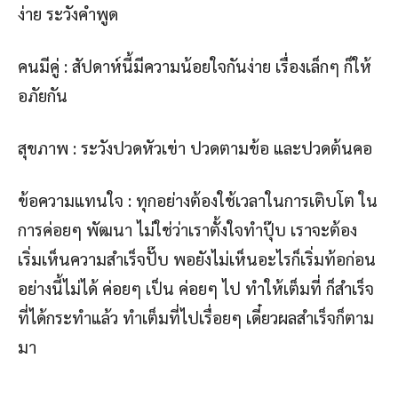
ง่าย ระวังคำพูด
คนมีคู่ : สัปดาห์นี้มีความน้อยใจกันง่าย เรื่องเล็กๆ ก็ให้
อภัยกัน
สุขภาพ : ระวังปวดหัวเข่า ปวดตามข้อ และปวดต้นคอ
ข้อความแทนใจ : ทุกอย่างต้องใช้เวลาในการเติบโต ใน
การค่อยๆ พัฒนา ไม่ใช่ว่าเราตั้งใจทำปุ๊บ เราจะต้อง
เริ่มเห็นความสำเร็จปั๊บ พอยังไม่เห็นอะไรก็เริ่มท้อก่อน
อย่างนี้ไม่ได้ ค่อยๆ เป็น ค่อยๆ ไป ทำให้เต็มที่ ก็สำเร็จ
ที่ได้กระทำแล้ว ทำเต็มที่ไปเรื่อยๆ เดี๋ยวผลสำเร็จก็ตาม
มา