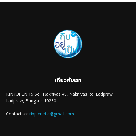
เกี่ยวกับเรา
KINYUPEN 15 Soi. Naknivas 49, Naknivas Rd. Ladpraw
Ladpraw, Bangkok 10230
Contact us:
ripplenet.a@gmail.com