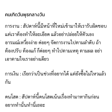
คนเกิดวันพุธกลางวัน
การงาน : สัปดาห์นี้มีหน้าที่ใหม่เข้ามาให้เรารับผิดชอบ
แต่เราต้องทำให้ละเอียด แล้วอย่าปล่อยให้ตัวเอง
อารมณ์เหวี่ยงง่าย ค่อยๆ จัดการงานไปตามลำดับ ถ้า
ต้องปรับ ต้องแก้ ก็ค่อยๆ ทำไปตามเหตุ ตามผล อย่า
เอาตามใจเราอย่างเดียว
การเงิน : เรียกว่าเป็นช่วงที่อยากได้ แต่ยังซื้อไม่ไหวแล้ว
กัน
คนโสด : สัปดาห์นี้คนโสดเน้นเรื่องทำมาหากินก่อน
อยากทำนั่นทำนี่เยอะ