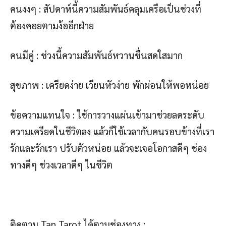
คนงงๆ : สัปดาห์นี้ความสัมพันธ์คลุมเครือเป็นช่วงที่
ต้องคอยตามง้ออีกฝ่าย
คนมีคู่ : ช่วงนี้ความสัมพันธ์หวานชื่นสดใสมาก
สุขภาพ : เครียดง่าย เวียนหัวง่าย พักผ่อนให้พอหน่อย
ข้อความแทนใจ : ใช้การวางแผ่นเข้ามาช่วยลดระดับ
ความเครียดในชีวิตลง แล้วก็ใช้เวลากับคนรอบข้างที่เรา
รักและรักเรา ปรับตัวหน่อย แล้วจะเจอโอกาสดีๆ ช่อง
ทางดีๆ ช่วงเวลาดีๆ ในชีวิต
ติดตาม Tan Tarot ได้ตามช่องทาง :