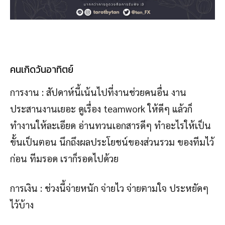
คนเกิดวันอาทิตย์
การงาน : สัปดาห์นี้เน้นไปที่งานช่วยคนอื่น งาน
ประสานงานเยอะ ดูเรื่อง teamwork ให้ดีๆ แล้วก็
ทำงานให้ละเอียด อ่านทวนเอกสารดีๆ ทำอะไรให้เป็น
ขั้นเป็นตอน นึกถึงผลประโยชน์ของส่วนรวม ของทีมไว้
ก่อน ทีมรอด เราก็รอดไปด้วย
การเงิน : ช่วงนี้จ่ายหนัก จ่ายไว จ่ายตามใจ ประหยัดๆ
ไว้บ้าง