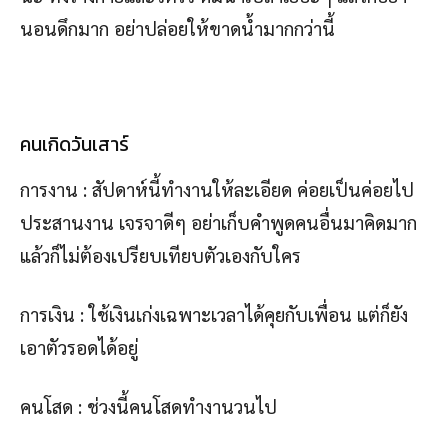
นอนดึกมาก อย่าปล่อยให้ขาดน้ำมากกว่านี้
คนเกิดวันเสาร์
การงาน : สัปดาห์นี้ทำงานให้ละเอียด ค่อยเป็นค่อยไป
ประสานงาน เจรจาดีๆ อย่าเก็บคำพูดคนอื่นมาคิดมาก
แล้วก็ไม่ต้องเปรียบเทียบตัวเองกับใคร
การเงิน : ใช้เงินเก่งเฉพาะเวลาได้คุยกับเพื่อน แต่ก็ยัง
เอาตัวรอดได้อยู่
คนโสด : ช่วงนี้คนโสดทำงานวนไป