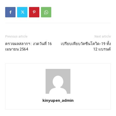
Previous article
Next article
ตรวจผลสลากฯ : งวดวันที่ 16
เปรียบเทียบวัคซีนโควิด-19 ทั้ง
เมษายน 2564
12 แบรนด์
kinyupen_admin