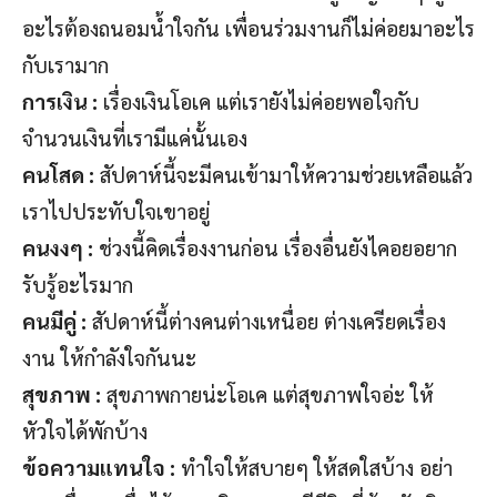
อะไรต้องถนอมน้ำใจกัน เพื่อนร่วมงานก็ไม่ค่อยมาอะไร
กับเรามาก
การเงิน :
เรื่องเงินโอเค แต่เรายังไม่ค่อยพอใจกับ
จำนวนเงินที่เรามีแค่นั้นเอง
คนโสด :
สัปดาห์นี้จะมีคนเข้ามาให้ความช่วยเหลือแล้ว
เราไปประทับใจเขาอยู่
คนงงๆ :
ช่วงนี้คิดเรื่องงานก่อน เรื่องอื่นยังไคอยอยาก
รับรู้อะไรมาก
คนมีคู่ :
สัปดาห์นี้ต่างคนต่างเหนื่อย ต่างเครียดเรื่อง
งาน ให้กำลังใจกันนะ
สุขภาพ :
สุขภาพกายน่ะโอเค แต่สุขภาพใจอ่ะ ให้
หัวใจได้พักบ้าง
ข้อความแทนใจ :
ทำใจให้สบายๆ ให้สดใสบ้าง อย่า