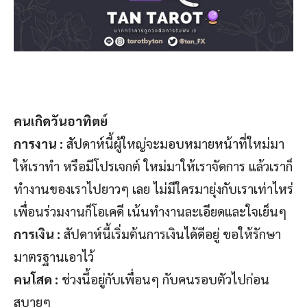
คนเกิดวันอาทิตย์
การงาน :
สัปดาห์นี้ผู้ใหญ่จะมอบหมายหน้าที่ใหม่มา
ให้เราทำ หรือมีโปรเจกต์ ใหม่มาให้เราจัดการ แล้วเราก็
ทำงานของเราไปยาวๆ เลย ไม่มีใครมายุ่งกับเราเท่าไหร่
เพื่อนร่วมงานก็โอเคดี เน้นทำงานละเอียดและใจเย็นๆ
การเงิน :
สัปดาห์นี้เริ่มต้นการเงินได้ดีอยู่ ขอให้รักษา
มาตรฐานเอาไว้
คนโสด :
ช่วงนี้อยู่กับเพื่อนๆ กับคนรอบตัวไปก่อน
สบายๆ