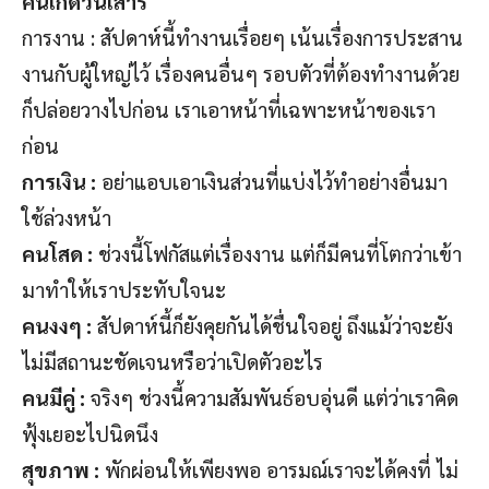
คนเกิดวันเสาร์
การงาน : สัปดาห์นี้ทำงานเรื่อยๆ เน้นเรื่องการประสาน
งานกับผู้ใหญ่ไว้ เรื่องคนอื่นๆ รอบตัวที่ต้องทำงานด้วย
ก็ปล่อยวางไปก่อน เราเอาหน้าที่เฉพาะหน้าของเรา
ก่อน
การเงิน :
อย่าแอบเอาเงินส่วนที่แบ่งไว้ทำอย่างอื่นมา
ใช้ล่วงหน้า
คนโสด :
ช่วงนี้โฟกัสแต่เรื่องงาน แต่ก็มีคนที่โตกว่าเข้า
มาทำให้เราประทับใจนะ
คนงงๆ :
สัปดาห์นี้ก็ยังคุยกันได้ชื่นใจอยู่ ถึงแม้ว่าจะยัง
ไม่มีสถานะชัดเจนหรือว่าเปิดตัวอะไร
คนมีคู่ :
จริงๆ ช่วงนี้ความสัมพันธ์อบอุ่นดี แต่ว่าเราคิด
ฟุ้งเยอะไปนิดนึง
สุขภาพ :
พักผ่อนให้เพียงพอ อารมณ์เราจะได้คงที่ ไม่