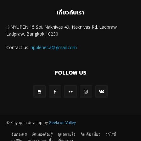
เกี่ยวกับเรา
KINYUPEN 15 Soi. Naknivas 49, Naknivas Rd. Ladpraw
Ladpraw, Bangkok 10230
Contact us:
ripplenet.a@gmail.com
FOLLOW US
© Kinyupen develop by
Geekcon Valley
จับกระแส
เงินทองต้องรู้
ดูแลกายใจ
กิน ดื่ม เที่ยว
วาไรตี้
กูรูชีวิต
ดูดวง-ความเชื่อ
พ็อดแคส