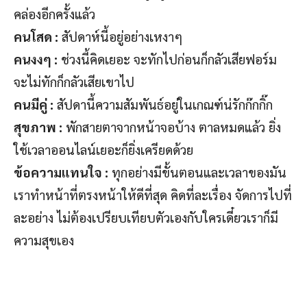
คล่องอีกครั้งแล้ว
คนโสด :
สัปดาห์นี้อยู่อย่างเหงาๆ
คนงงๆ :
ช่วงนี้คิดเยอะ จะทักไปก่อนก็กลัวเสียฟอร์ม
จะไม่ทักก็กลัวเสียเขาไป
คนมีคู่ :
สัปดานี้ความสัมพันธ์อยู่ในเกณฑ์น่รักก๊กกิ๊ก
สุขภาพ :
พักสายตาจากหน้าจอบ้าง ตาลหมดแล้ว ยิ่ง
ใช้เวลาออนไลน์เยอะก็ยิ่งเครียดด้วย
ข้อความแทนใจ :
ทุกอย่างมีขั้นตอนและเวลาของมัน
เราทำหน้าที่ตรงหน้าให้ดีที่สุด คิดที่ละเรื่อง จัดการไปที่
ละอย่าง ไม่ต้องเปรียบเทียบตัวเองกับใครเดี๋ยวเราก็มี
ความสุขเอง