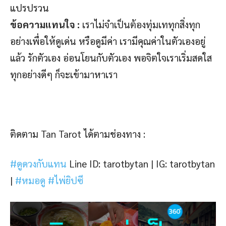
แปรปรวน
ข้อความแทนใจ :
เราไม่จำเป็นต้องทุ่มเททุกสิ่งทุก
อย่างเพื่อให้ดูเด่น หรือดูมีค่า เรามีคุณค่าในตัวเองอยู่
แล้ว รักตัวเอง อ่อนโยนกับตัวเอง พอจิตใจเราเริ่มสดใส
ทุกอย่างดีๆ ก็จะเข้ามาหาเรา
ติดตาม Tan Tarot ได้ตามช่องทาง :
#ดูดวงกับแทน
Line ID: tarotbytan |
IG: tarotbytan
|
#หมอดู
#ไพ่ยิปซี