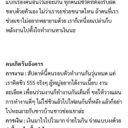
แบกเรื่องคนอื่นไว้เยอะเกิน ทุกคนมีชีวิตที่ต้องรับผิด
ชอบด้วยตัวเอง ไม่ว่าเราจะช่วยขนาดไหน ถ้าคนที่เรา
ช่วยเขาไม่อยากพยายามด้วย เราก็เหนื่อยเปล่าเก็บ
พลังงานไปตั้งใจทำงานหาเงินนะ
คนเกิดวันอังคาร
การงาน :
สัปดาห์นี้คนรอบตัวทำงานกันวุ่นหมด แต่
เราติดชิว 555 จริงๆ ผู้หญ่อยากได้งานเนี๊ยบ งาน
ละเอียด เพื่อนร่วมงานก็ทำงานกันเต็มที่ ขอให้วางแผน
การทำงานดีๆ ไม่ใช่ชิวแล้วไปไฟลนก้นที่หลัง แล้วก็อย่า
ไปทะเลาะกับชาวบ้านชาวช่องเขาล่ะ
การเงิน :
เงินมาไวไปไวมาก จ่ายไวเกิน จ่ายแบบงงด้วย