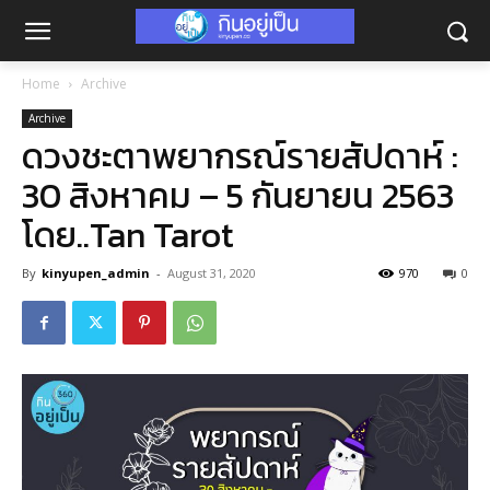
Home
Archive
Archive
ดวงชะตาพยากรณ์รายสัปดาห์ :
30 สิงหาคม – 5 กันยายน 2563
โดย..Tan Tarot
By
kinyupen_admin
-
August 31, 2020
970
0