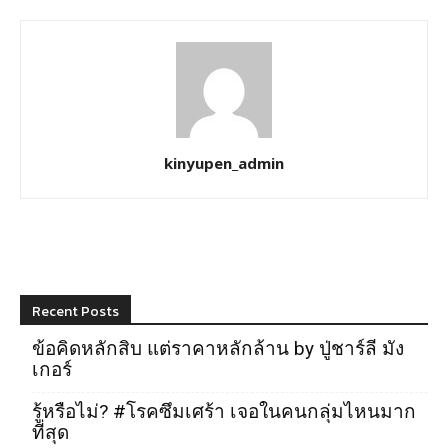
kinyupen_admin
Recent Posts
ข้อคิดหลักสิบ แต่ราคาหลักล้าน by ปู่ชาร์ลี มัง
เกอร์
รู้หรือไม่? #โรคซึมเศร้า เจอในคนกลุ่มไหนมาก
ที่สุด