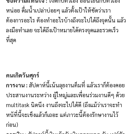
ข้อความแทนใจ :
ใจดีกับตัวเอง อ่อนโยนกับตัวเอง
หน่อย ดื่มน้ำเปล่าบ่อยๆ แล้วตั้งเป้าให้ชัดว่าเรา
ต้องการอะไร ต้องทำอะไรบ้างถึงจะไปได้ถึงจุดนั้น แล้ว
ลงมือทำเลย จะได้ถึงเป้าหมายได้ตรงจุดและรวดเร็ว
ที่สุด
คนเกิดวันศุกร์
การงาน :
สัปดาห์นี้เน้นลุยงานต็มที่ แล้วเราก็ต้องคอย
ประสานงานระหว่าง ผู้ใหญ่และเพื่อนร่วมงานดีๆ ด้วย
multitask นิดนึง งานถึงจะไปได้ดี (ถึงแม้ว่าเราจะทำ
หน้ที่นี้จะเช็งแล้วก็เถอะ แต่ภาวะนี้ต้องรักษางานไว้
ก่อน)