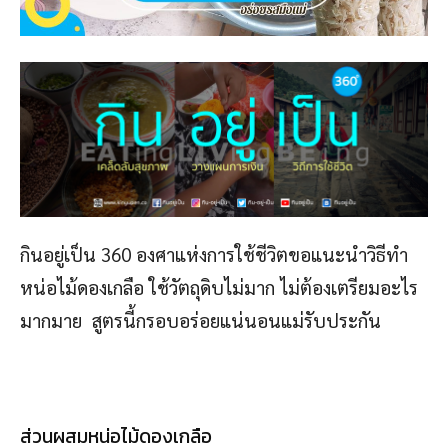
กินอยู่เป็น 360 องศาแห่งการใช้ชีวิตขอแนะนำวิธีทำ
หน่อไม้ดองเกลือ ใช้วัตถุดิบไม่มาก ไม่ต้องเตรียมอะไร
มากมาย สูตรนี้กรอบอร่อยแน่นอนแม่รับประกัน
ส่วนผสมหน่อไม้ดองเกลือ