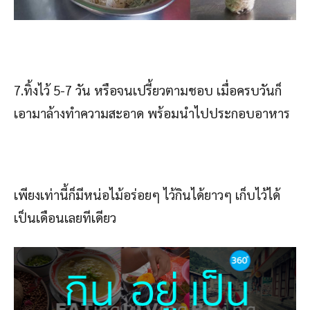
7.ทิ้งไว้ 5-7 วัน หรือจนเปรี้ยวตามชอบ เมื่อครบวันก็
เอามาล้างทำความสะอาด พร้อมนำไปประกอบอาหาร
เพียงเท่านี้ก็มีหน่อไม้อร่อยๆ ไว้กินได้ยาวๆ เก็บไว้ได้
เป็นเดือนเลยทีเดียว