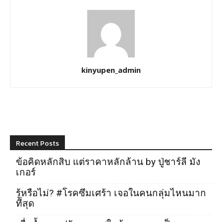
kinyupen_admin
Recent Posts
ข้อคิดหลักสิบ แต่ราคาหลักล้าน by ปู่ชาร์ลี มัง
เกอร์
รู้หรือไม่? #โรคซึมเศร้า เจอในคนกลุ่มไหนมาก
ที่สุด