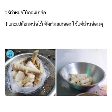
วิธีทำหน่อไม้ดองเกลือ
1.แกะเปลือกหน่อไม้ ตัดส่วนแก่ออก ใช้แต่ส่วนอ่อนๆ