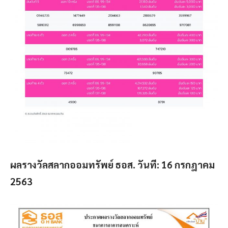
ผลรางวัลสลากออมทรัพย์ ธอส. วันที: 16 กรกฎาคม
2563