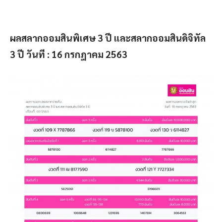
ผลสลากออมสินพิเศษ 3 ปี และสลากออมสินดิจิทัล
3 ปี วันที : 16 กรกฎาคม 2563