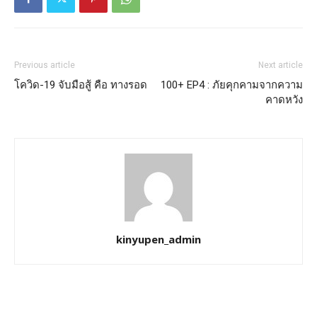
Previous article
Next article
โควิด-19 จับมือสู้ คือ ทางรอด
100+ EP4 : ภัยคุกคามจากความ
คาดหวัง
kinyupen_admin