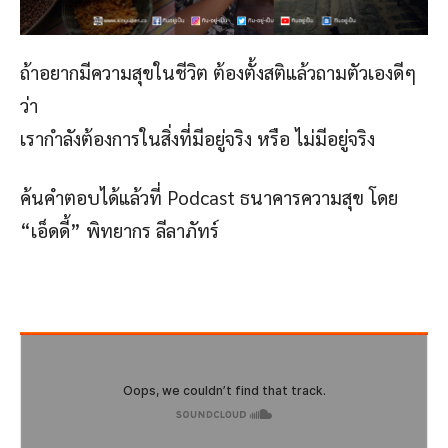
ถ้าอยากมีความสุขในชีวิต ต้องตั้งสติแล้วถามตัวเองดีๆ
ว่า
เรากำลังต้องการในสิ่งที่มีอยู่จริง หรือ ไม่มีอยู่จริง
ค้นคำตอบได้แล้วที่ Podcast ธนาคารความสุข โดย
“เอ็ดดี้” พิทยากร ลีลาภัทร์