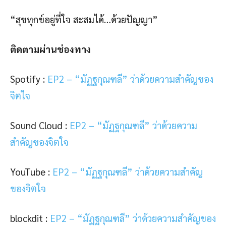
“สุขทุกข์อยู่ที่ใจ สะสมได้…ด้วยปัญญา”
ติดตามผ่านช่องทาง
Spotify :
EP2 – “มัฏฐกุณฑลี” ว่าด้วยความสำคัญของ
จิตใจ
Sound Cloud :
EP2 – “มัฏฐกุณฑลี” ว่าด้วยความ
สำคัญของจิตใจ
YouTube :
EP2 – “มัฏฐกุณฑลี” ว่าด้วยความสำคัญ
ของจิตใจ
blockdit :
EP2 – “มัฏฐกุณฑลี” ว่าด้วยความสำคัญของ