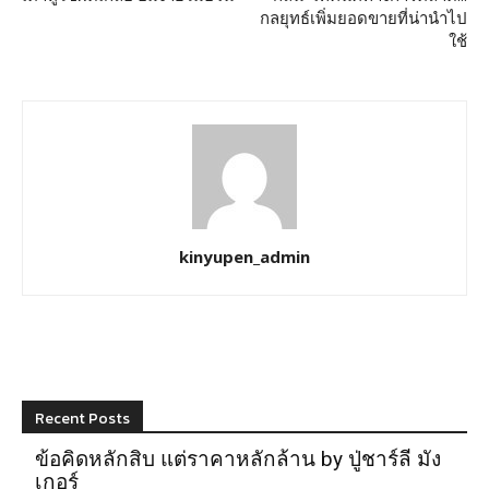
กลยุทธ์เพิ่มยอดขายที่น่านำไป
ใช้
kinyupen_admin
Recent Posts
ข้อคิดหลักสิบ แต่ราคาหลักล้าน by ปู่ชาร์ลี มัง
เกอร์