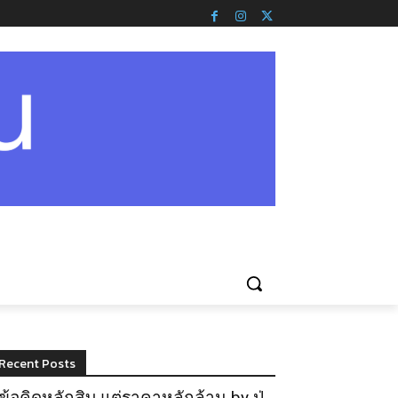
Recent Posts
ข้อคิดหลักสิบ แต่ราคาหลักล้าน by ปู่