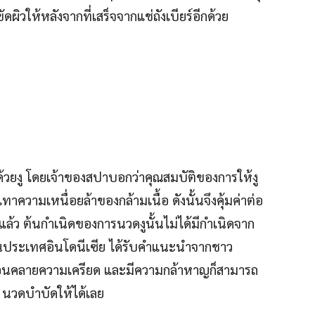
ผิวให้หลังจากที่เสร็จจากแช่ถังเบียร์อีกด้วย
วดด้วยงู โดยเจ้าของสปาบอกว่าคุณสมบัติของการให้งู
ความเหนื่อยล้าของกล้ามเนื้อ ดังนั้นจึงคุ้มค่าต่อ
งแล้ว ต้นกำเนิดของการนวดงูนั้นไม่ได้มีกำเนิดจาก
ในประเทศอินโดนีเซีย ได้รับคำแนะนำจากชาว
กผ่อนคลายความเครียด และมีความกล้าหาญก็สามารถ
่ นวดบำบัดให้ได้เลย