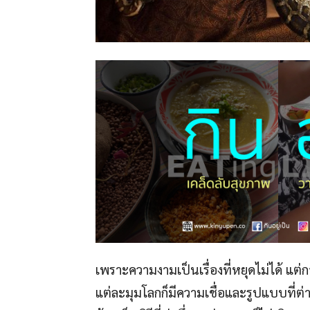
เพราะความงามเป็นเรื่องที่หยุดไม่ได้ แต
แต่ละมุมโลกก็มีความเชื่อและรูปแบบที่ต