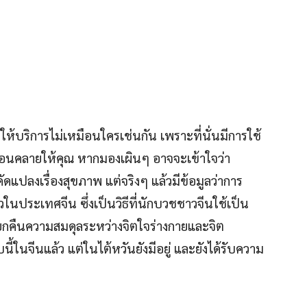
รให้บริการไม่เหมือนใครเช่นกัน เพราะที่นั่นมีการใช้
่อนคลายให้คุณ หากมองเผินๆ อาจจะเข้าใจว่า
แปลงเรื่องสุขภาพ แต่จริงๆ แล้วมีข้อมูลว่าการ
ในประเทศจีน ซึ่งเป็นวิธีที่นักบวชชาวจีนใช้เป็น
ยกคืนความสมดุลระหว่างจิตใจร่างกายและจิต
้ในจีนแล้ว แต่ในไต้หวันยังมีอยู่ และยังได้รับความ