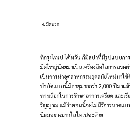
มีดนวด
ที่กรุงไทเป ไต้หวัน ก็มีสปาที่มีรูปแบบกา
มีดใหญ่น้อยมาเป็นเครื่องมือในการนวดผ
เป็นการนำอุตสาหกรรมยุคสมัยใหม่มาใช้ดัด
บำบัดแบบนี้มีอายุมากกว่า 2,000 ปีมาแล้ว
ทางเลือกในการรักษาอาการเครียด และเรี
วิญญาณ แม้ว่าตอนนี้จะไม่มีวีการนวดแบบนี
นิยมอย่างมากในไทเปซะด้วย