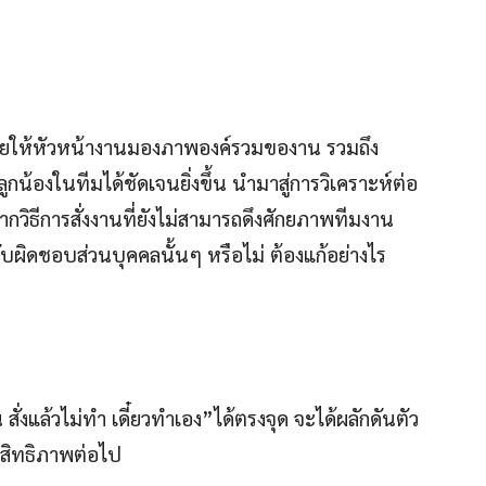
วยให้หัวหน้างานมองภาพองค์รวมของาน รวมถึง
น้องในทีมได้ชัดเจนยิ่งขึ้น นำมาสู่การวิเคราะห์ต่อ
ากวิธีการสั่งงานที่ยังไม่สามารถดึงศักยภาพทีมงาน
ับผิดชอบส่วนบุคคลนั้นๆ หรือไม่ ต้องแก้อย่างไร
น สั่งแล้วไม่ทำ เดี๋ยวทำเอง”ได้ตรงจุด จะได้ผลักดันตัว
ะสิทธิภาพต่อไป