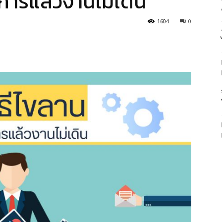
ั่งการแล้วงานไม่เดิน
1604
0