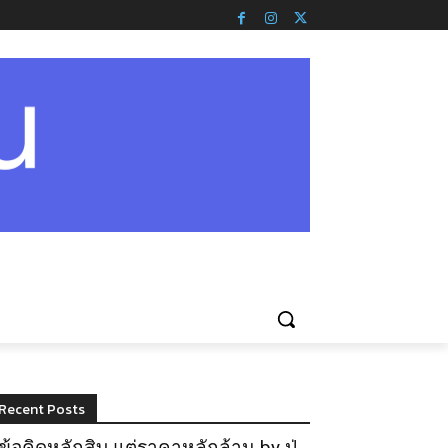
Recent Posts
ข้อคิดหลักสิบ แต่ราคาหลักล้าน by ปู่