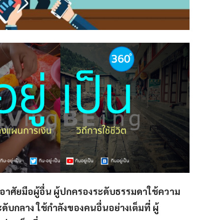
าศัยมือผู้อื่น ผู้ปกครองระดับธรรมดาใช้ความ
บกลาง ใช้กำลังของคนอื่นอย่างเต็มที่ ผู้