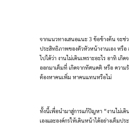
จากแนวทางเสนอแนะ 3 ข้อข้างต้น จะช่
ประสิทธิภาพของตัวหัวหน้างานเอง หรือ ลูก
ไปได้ว่า งานไม่เดินเพราะอะไร อาทิ เกิดจ
ออกมาเต็มที่ เกิดจากทัศนคติ หรือ ความร
ต้องหาคนเพิ่ม หาคนแทนหรือไม่
ทั้งนี้เพื่อนำมาสู่การแก้ปัญหา “งานไม่เดิ
เองและองค์กรให้เดินหน้าได้อย่างเต็มปร