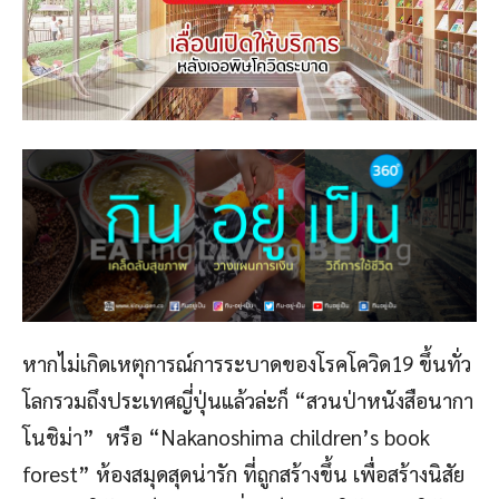
หากไม่เกิดเหตุการณ์การระบาดของโรคโควิด19 ขึ้นทั่ว
โลกรวมถึงประเทศญี่ปุ่นแล้วล่ะก็ “สวนป่าหนังสือนากา
โนชิม่า” หรือ “Nakanoshima children’s book
forest” ห้องสมุดสุดน่ารัก ที่ถูกสร้างขึ้น เพื่อสร้างนิสัย