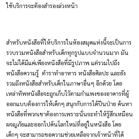
ใช้บริการจะต้องสำรองล่วงหน้า
สำหรับหนังสือที่ให้บริการในห้องสมุดแห่งนี้จะเป็นการ
รวบรวมหนังสือสำหรับเด็กทุกรูปแบบจำนวนมาก มัน
จะไม่ได้มีแค่เพียงหนังสือที่มีรูปภาพ แต่รวมไปถึง
หนังสือความรู้ ตำราทำอาหาร หนังสือศิลปะ และยัง
รวมถึงหนังสือสำหรับเด็กในภาษาอื่นๆ อีกด้วย โดย
เหล่าทัพหนังสือจะถูกเก็บไว้ตามกำแพงของอาคารที่ผู้
ออกแบบต้องการให้เด็กๆ สนุกกับการได้ปีนป่าย ค้นหา
หนังสือที่พวกเขาต้องการเพราะนั่นจะทำให้รู้สึกเหมือน
ผจญภัยและออกไปค้นโลกใหม่ที่อยู่ในหนังสือ โดย
เด็กๆ จะสามารถขอความช่วยเหลือจากเจ้าหน้าที่ได้