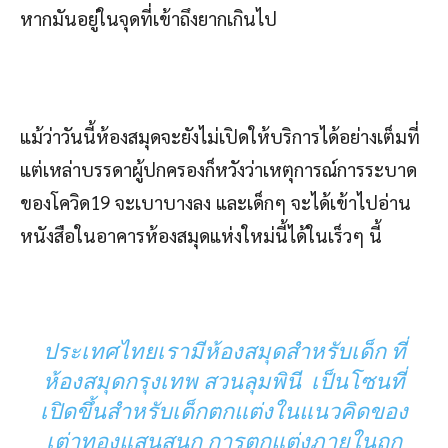
หากมันอยู่ในจุดที่เข้าถึงยากเกินไป
แม้ว่าวันนี้ห้องสมุดจะยังไม่เปิดให้บริการได้อย่างเต็มที่
แต่เหล่าบรรดาผู้ปกครองก็หวังว่าเหตุการณ์การระบาด
ของโควิด19 จะเบาบางลง และเด็กๆ จะได้เข้าไปอ่าน
หนังสือในอาคารห้องสมุดแห่งใหม่นี้ได้ในเร็วๆ นี้
ประเทศไทยเรามีห้องสมุดสำหรับเด็ก ที่
ห้องสมุดกรุงเทพ สวนลุมพินี เป็นโซนที่
เปิดขึ้นสำหรับเด็กตกแต่งในแนวคิดของ
เต่าทองแสนสนุก การตกแต่งภายในถูก