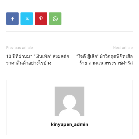
Previous article
Next article
10 ปีที่ผ่านมา “เงินเฟ้อ” ส่งผลต่อ
“ใจดี สู้เสือ” ฝ่าวิกฤตพิชิตเสือ
ราคาสินค้าอย่างไรบ้าง
ร้าย ตามแนวพระราชดำรัส
kinyupen_admin