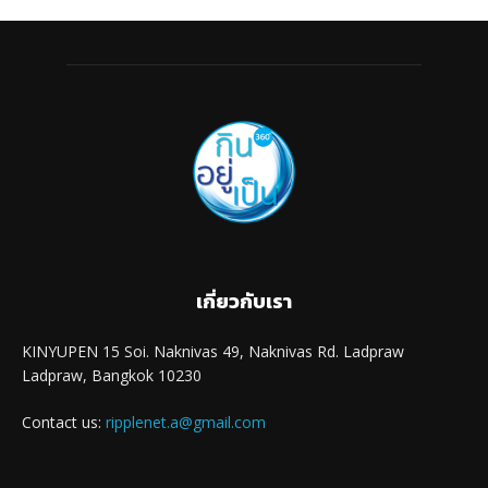
เกี่ยวกับเรา
KINYUPEN 15 Soi. Naknivas 49, Naknivas Rd. Ladpraw
Ladpraw, Bangkok 10230
Contact us:
ripplenet.a@gmail.com