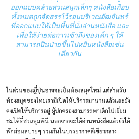
ออกแบบคล้ายสวนสนุกเล็กๆ หนังสือเกือบ
ทั้งหมดถูกจัดสรรไว้รอบบริเวณอัฒจันทร์
ที่ออกแบบให้เป็นพื้นที่นั่งอ่านหนังสือ และ
เพื่อให้ง่ายต่อการเข้าถึงของเด็ก ๆ ให้
สามารถปีนป่ายขึ้นไปหยิบหนังสือเช่น
เดียวกัน
ในส่วนของญี่ปุ่นอาจจะเป็นห้องสมุดใหม่ แต่สำหรับ
ห้องสมุดของไทยเรามีเปิดให้บริการมานานแล้วและยัง
คงเปิดให้บริการอยู่ ผู้ปกครองสามารถพาเด็กไปเยี่ยม
ชมได้ที่สวนลุมพินี นอกจากจะได้อ่านหนังสือแล้วยังได้
พักผ่อนสบายๆ ร่วมกันในบรรยากาศสีเขียวกลาง