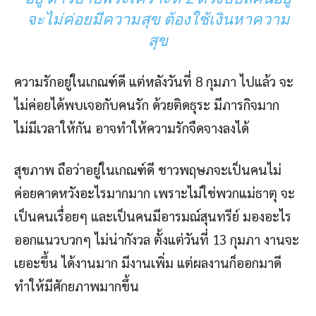
จะไม่ค่อยมีความสุข ต้องใช้เงินหาความ
สุข
ความรักอยู่ในเกณฑ์ดี แต่หลังวันที่ 8 กุมภา ไปแล้ว จะ
ไม่ค่อยได้พบเจอกับคนรัก ด้วยติดธุระ มีภารกิจมาก
ไม่มีเวลาให้กัน อาจทำให้ความรักจืดจางลงได้
สุขภาพ ถือว่าอยู่ในเกณฑ์ดี ชาวพฤษภจะเป็นคนไม่
ค่อยคาดหวังอะไรมากมาก เพราะไม่ใช่พวกแม่ธาตุ จะ
เป็นคนเรื่อยๆ และเป็นคนมีอารมณ์สุนทรีย์ มองอะไร
ออกแนวบวกๆ ไม่น่ากังวล ตั้งแต่วันที่ 13 กุมภา งานจะ
เยอะขึ้น ได้งานมาก มีงานเพิ่ม แต่ผลงานก็ออกมาดี
ทำให้มีศักยภาพมากขึ้น