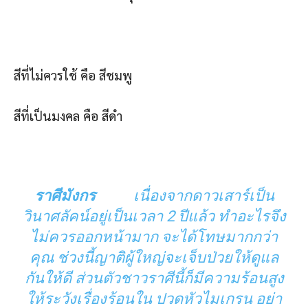
สีที่ไม่ควรใช้ คือ สีชมพู
สีที่เป็นมงคล คือ สีดำ
ราศีมังกร
เนื่องจากดาวเสาร์เป็น
วินาศลัคน์อยู่เป็นเวลา 2 ปีแล้ว ทำอะไรจึง
ไม่ควรออกหน้ามาก จะได้โทษมากกว่า
คุณ ช่วงนี้ญาติผู้ใหญ่จะเจ็บป่วยให้ดูแล
กันให้ดี ส่วนตัวชาวราศีนี้ก็มีความร้อนสูง
ให้ระวังเรื่องร้อนใน ปวดหัวไมเกรน อย่า