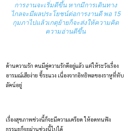
การงานจะเริ่มดีขึ้น หากมีการเดินทาง
ไกลจะมีผลประโยชน์ต่อการงานดี พอ 15
กุมภาไปแล้วเกตุย้ายก็จะส่งให้ความคิด
ความอ่านดีขึ้น
ด้านความรัก คนมีคู่ความรักดีอยู่แล้ว แต่ให้ระวังเรื่อง
อารมณ์เสียง่าย ขี้ระแวง เนื่องจากอิทธิพลของราหูที่ทับ
ลัคน์อยู่
เรื่องสุขภาพช่วงนี้ก็จะมีความเครียด ให้อดทนฟัง
ธรรมะก็จะผ่านช่วงนี้ไปได้