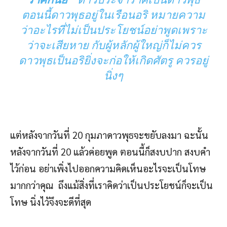
ตอนนี้ดาวพุธอยู่ในเรือนอริ หมายความ
ว่าอะไรที่ไม่เป็นประโยชน์อย่าพูดเพราะ
ว่าจะเสียหาย กับผู้หลักผู้ใหญ่ก็ไม่ควร
ดาวพุธเป็นอริยิ่งจะก่อให้เกิดศัตรู ควรอยู่
นิ่งๆ
แต่หลังจากวันที่ 20 กุมภาดาวพุธจะขยับลงมา ฉะนั้น
หลังจากวันที่ 20 แล้วค่อยพูด ตอนนี้ก็สงบปาก สงบคำ
ไว้ก่อน อย่าเพิ่งไปออกความคิดเห็นอะไรจะเป็นโทษ
มากกว่าคุณ ถึงแม้สิ่งที่เราคิดว่าเป็นประโยชน์ก็จะเป็น
โทษ นิ่งไว้จึงจะดีที่สุด