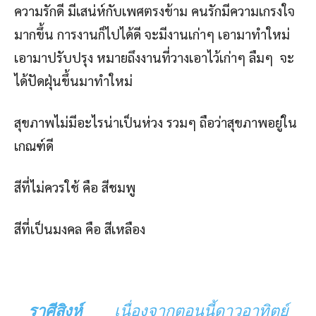
ความรักดี มีเสน่ห์กับเพศตรงข้าม คนรักมีความเกรงใจ
มากขึ้น การงานก็ไปได้ดี จะมีงานเก่าๆ เอามาทำใหม่
เอามาปรับปรุง หมายถึงงานที่วางเอาไว้เก่าๆ ลืมๆ จะ
ได้ปัดฝุ่นขึ้นมาทำใหม่
สุขภาพไม่มีอะไรน่าเป็นห่วง รวมๆ ถือว่าสุขภาพอยู่ใน
เกณฑ์ดี
สีที่ไม่ควรใช้ คือ สีชมพู
สีที่เป็นมงคล คือ สีเหลือง
ราศีสิงห์
เนื่องจากตอนนี้ดาวอาทิตย์