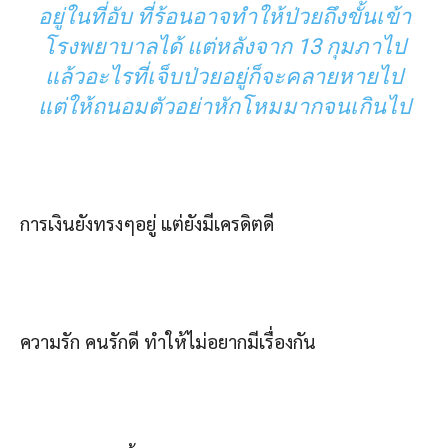
อยู่ในที่อับ ที่ร้อนอาจทำให้ป่วยถึงขั้นเข้า
โรงพยาบาลได้ แต่หลังจาก 13 กุมภาไป
แล้วอะไรที่เจ็บป่วยอยู่ก็จะคลายหายไป
แต่ให้ถนอมตัวอย่าหักโหมมากจนเกินไป
การเงินยังทรงๆอยู่ แต่ยังมีเครดิตดี
ความรัก คนรักดี ทำให้ไม่อยากมีเรื่องกัน