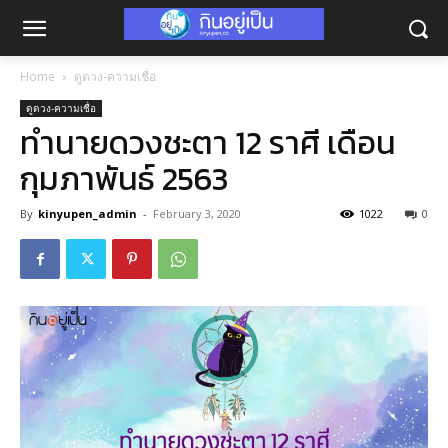
Home
ดูดวง-ความเชื่อ
ดูดวง-ความเชื่อ
ทำนายดวงชะตา 12 ราศี เดือน
กุมภาพันธ์ 2563
By
kinyupen_admin
-
February 3, 2020
1022
0