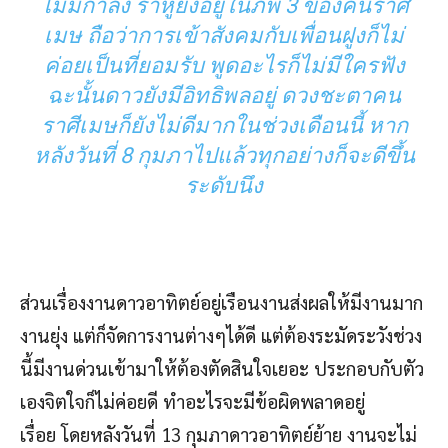
ไม่มีกำลัง ราหูยังอยู่ในภพ 3 ของคนราศี
เมษ ถือว่าการเข้าสังคมกับเพื่อนฝูงก็ไม่
ค่อยเป็นที่ยอมรับ พูดอะไรก็ไม่มีใครฟัง
ฉะนั้นดาวยังมีอิทธิพลอยู่ ดวงชะตาคน
ราศีเมษก็ยังไม่ดีมากในช่วงเดือนนี้ หาก
หลังวันที่ 8 กุมภาไปแล้วทุกอย่างก็จะดีขึ้น
ระดับนึง
ส่วนเรื่องงานดาวอาทิตย์อยู่เรือนงานส่งผลให้มีงานมาก
งานยุ่ง แต่ก็จัดการงานต่างๆได้ดี แต่ต้องระมัดระวังช่วง
นี้มีงานด่วนเข้ามาให้ต้องตัดสินใจเยอะ ประกอบกับตัว
เองจิตใจก็ไม่ค่อยดี ทำอะไรจะมีข้อผิดพลาดอยู่
เรื่อย โดยหลังวันที่ 13 กุมภาดาวอาทิตย์ย้าย งานจะไม่