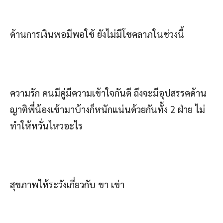
ด้านการเงินพอมีพอใช้ ยังไม่มีโชคลาภในช่วงนี้
ความรัก คนมีคู่มีความเข้าใจกันดี ถึงจะมีอุปสรรคด้าน
ญาติพี่น้องเข้ามาบ้างก็หนักแน่นด้วยกันทั้ง 2 ฝ่าย ไม่
ทำให้หวั่นไหวอะไร
สุขภาพให้ระวังเกี่ยวกับ ขา เข่า