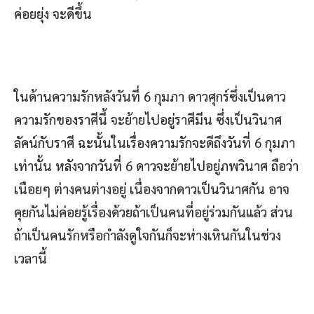
ค่อยยุ่ง จะดีขึ้น
ในด้านความรักหลังวันที่ 6 กุมภา ดาวศุกร์ซึ่งเป็นดาว
ความรักของราศีนี้ จะย้ายไปอยู่ราศีมีน ซึ่งเป็นวินาศ
ลัคน์กับราศี ฉะนั้นในเรื่องความรักจะดีถึงวันที่ 6 กุมภา
เท่านั้น หลังจากวันที่ 6 ดาวจะย้ายไปอยู่ภพวินาศ ถือว่า
เนือยๆ ต่างคนต่างอยู่ เนื่องจากดาวเป็นวินาศกัน อาจ
คุยกันไม่ค่อยรู้เรื่องด้วยถ้าเป็นคนที่อยู่ร่วมกันแล้ว ส่วน
ถ้าเป็นคนรักหรือกำลังดูใจกันก็จะห่างเหินกันในช่วง
เวลานี้