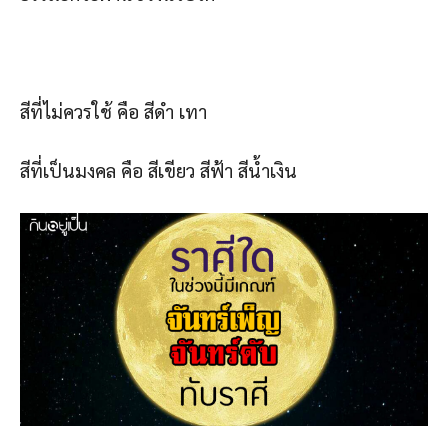
สีที่ไม่ควรใช้ คือ สีดำ เทา
สีที่เป็นมงคล คือ สีเขียว สีฟ้า สีน้ำเงิน