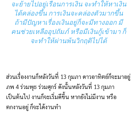
จะย้ายไปอยู่เรือนการเงิน จะทำให้หาเงิน
ได้คล่องขึ้น การเงินจะคล่องตัวมากขึ้น
ถ้ามีปัญหาเรื่องเงินอยู่ก็จะมีทางออก มี
คนช่วยเหลืออุปถัมภ์ หรือมีเงินกู้เข้ามา ก็
จะทำให้ผ่านพ้นวิกฤติไปได้
ส่วนเรื่องงานก็หลังวันที่ 13 กุมภา ดาวอาทิตย์ก็จะมาอยู่
ภพ 4 ร่วมพุธ ร่วมศุกร์ ดังนั้นหลังวันที่ 13 กุมภา
เป็นต้นไป งานก็จะเริ่มดีขึ้น หากยังไม่มีงาน หรือ
ตกงานอยู่ ก็จะได้งานทำ