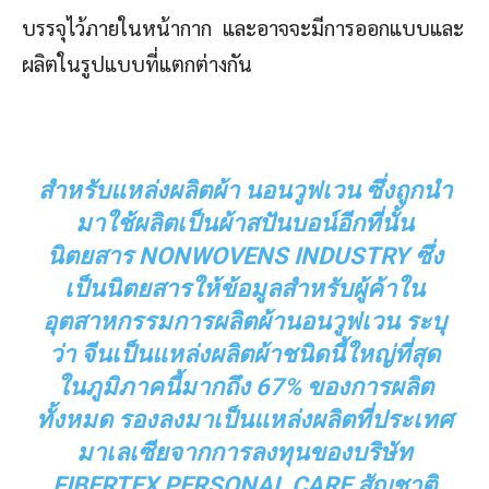
บรรจุไว้ภายในหน้ากาก และอาจจะมีการออกแบบและ
ผลิตในรูปแบบที่แตกต่างกัน
สำหรับแหล่งผลิตผ้า นอนวูฟเวน ซึ่งถูกนำ
มาใช้ผลิตเป็นผ้าสปันบอน์อีกที่นั้น
นิตยสาร
NONWOVENS INDUSTRY ซึ่ง
เป็นนิตยสารให้ข้อมูลสำหรับผู้ค้าใน
อุตสาหกรรมการผลิตผ้านอนวูฟเวน ระบุ
ว่า จีนเป็นแหล่งผลิตผ้าชนิดนี้ใหญ่ที่สุด
ในภูมิภาคนี้มากถึง 67% ของการผลิต
ทั้งหมด รองลงมาเป็นแหล่งผลิตที่ประเทศ
มาเลเซียจากการลงทุนของบริษัท
FIBERTEX PERSONAL CARE สัญชาติ