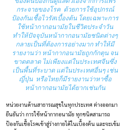
ของตนป้องกันดูแลตัวเองจากการแพร่
กระจายของโรค ด้วยการใช้อุปกรณ์
ป้องกันเชื้อไวรัสเบื้องต้น โดยเฉพาะการ
ใช้หน้ากากอนามัยในชีวิตประจำวัน
ทำให้ปัจจุบันหน้ากากอนามัยชนิดต่างๆ
กลายเป็นที่ต้องการอย่างมาก ทำให้มี
รายงานว่า หน้ากากอนามัยถูกกักตุน จน
ขาดตลาด ไม่เพียงแต่ในประเทศจีนซึ่ง
เป็นพื้นที่ระบาด แต่ในประเทศอื่นๆ เช่น
ญี่ปุ่น หรือไทยก็มีรายงานว่าหาซื้อ
หน้ากากอนามัยได้ยากเช่นกัน
หน่วยงานด้านสาธารณสุขในทุกประเทศ ต่างออกมา
ยืนยันว่า การใช้หน้ากากอนามัย ทุกชนิดสามารถ
ป้องกันเชื้อโรคเข้าสู่ร่างกายได้ในเบื้องต้น และจะเข้ม