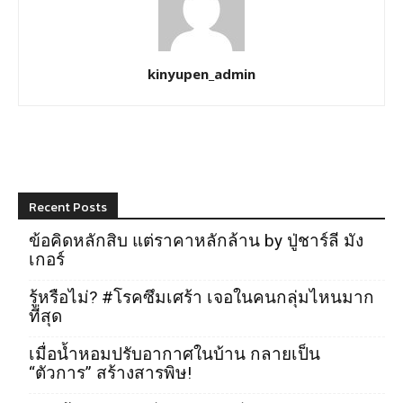
kinyupen_admin
Recent Posts
ข้อคิดหลักสิบ แต่ราคาหลักล้าน by ปู่ชาร์ลี มัง
เกอร์
รู้หรือไม่? #โรคซึมเศร้า เจอในคนกลุ่มไหนมาก
ที่สุด
เมื่อน้ำหอมปรับอากาศในบ้าน กลายเป็น
“ตัวการ” สร้างสารพิษ!