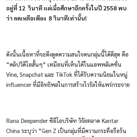
อยู่ที่ 12 วินาที แต่เมื่อศึกษาอีกครั้งในปี 2558 พบ
ว่า ลดเหลือเพียง 8 วินาทีเท่านั้น!
ดังนั้นเนื้อหาที่จะดึงดูดความสนใจคนกลุ่มนี้ได้ดีสุด คือ
“คลิปวิดีโอสั้นๆ” เหมือนที่เห็นได้ในแอพพลิเคชั่น
Vine, Snapchat และ TikTok ที่ได้รับความนิยมในหมู่
influencer ที่มีอิทธิพลในการสร้างไวรัลให้แพร่กระจาย
Rana Deepender ซีอีโอบริษัท วิจัยตลาด Kantar
China ระบุว่า “Gen Z เป็นกลุ่มที่มีความกระตือรือร้น