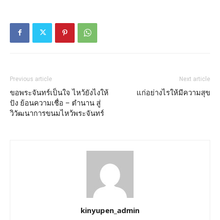
Previous article
Next article
ขอพระจันทร์เป็นใจ ไหว้ยังไงให้
แก่อย่างไรให้มีความสุข
ปัง ย้อนความเชื่อ – ตำนาน สู่
วิวัฒนาการขนมไหว้พระจันทร์
kinyupen_admin