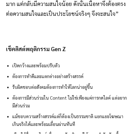
มาก แต่กลับมีความสนใจน้อย ดังนั้นเนื้อหาจึงต้องตรง
ต่อความสนใจและเป็นประโยชน์จริงๆ จึงจะสนใจ”
เช็คลิสต์พฤติกรรม
Gen Z
เปิดกว้างและพร้อมปรับตัว
ต้องการทำดีและแตกต่างอย่างสร้างสรรค์
รับผิดชอบต่อสังคมต้องการทำให้โลกน่าอยู่ขึ้น
ต้องการมีส่วนร่วมใน Content ไม่ใช่เพียงแค่การกดไลค์ แต่อยาก
มีส่วนร่วม
แม้ชอบความสร้างสรรค์แต่ก็ต้องเป็นธรรมชาติ แยกแยะโฆษณา
เกินจริงได้และพร้อมเลื่อนผ่านทันที