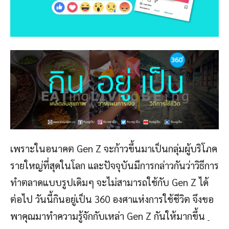
เพราะในอนาคต Gen Z จะก้าวขึ้นมาเป็นกลุ่มผู้บริโภค
รายใหญ่ที่สุดในโลก และปัจจุบันมีการกล่าวกันว่าวิธีการ
ทำตลาดแบบรูปเดิมๆ จะไม่สามารถใช้กับ Gen Z ได้
ต่อไป วันนี้กินอยู่เป็น 360 องศาแห่งการใช้ชีวิต จึงขอ
พาคุณมาทำความรู้จักกับเหล่า Gen Z กันให้มากขึ้น