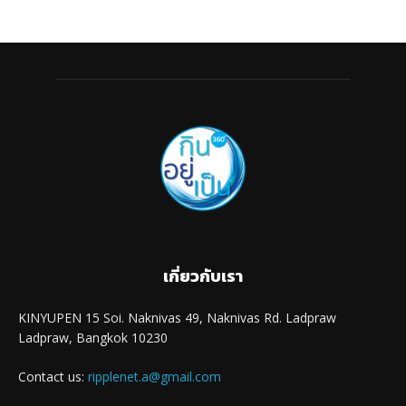
เกี่ยวกับเรา
KINYUPEN 15 Soi. Naknivas 49, Naknivas Rd. Ladpraw
Ladpraw, Bangkok 10230
Contact us:
ripplenet.a@gmail.com