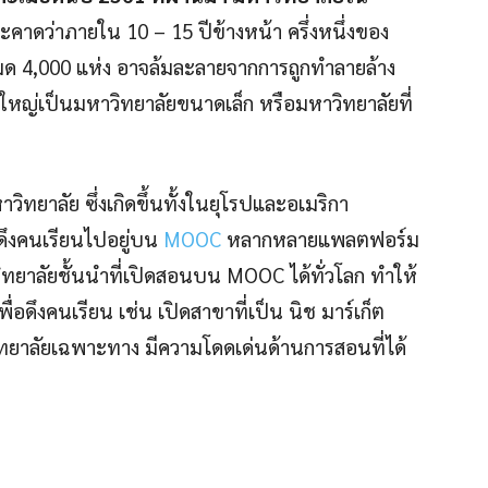
คาดว่าภายใน 10 – 15 ปีข้างหน้า ครึ่งหนึ่งของ
งหมด 4,000 แห่ง อาจล้มละลายจากการถูกทำลายล้าง
ใหญ่เป็นมหาวิทยาลัยขนาดเล็ก หรือมหาวิทยาลัยที่
าวิทยาลัย ซึ่งเกิดขึ้นทั้งในยุโรปและอเมริกา
ดึงคนเรียนไปอยู่บน
MOOC
หลากหลายแพลตฟอร์ม
วิทยาลัยชั้นนำที่เปิดสอนบน MOOC ได้ทั่วโลก ทำให้
่อดึงคนเรียน เช่น เปิดสาขาที่เป็น นิช มาร์เก็ต
ิทยาลัยเฉพาะทาง มีความโดดเด่นด้านการสอนที่ได้