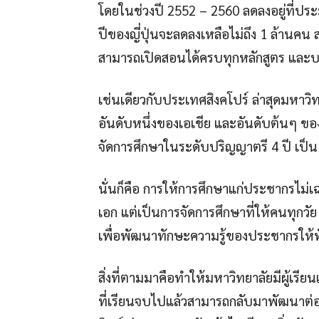
โดยในช่วงปี 2552 – 2560 ลดลงอยู่ที่ปร
ปีของญี่ปุ่นจะลดลงเหลือไม่ถึง 1 ล้านคน ส
สามารถเปิดสอนได้ครบทุกหลักสูตร และบาง
เช่นเดียวกับประเทศสิงคโปร์ ล่าสุดมหาวิท
อันดับหนึ่งของเอเชีย และอันดับต้นๆ ขอ
จัดการศึกษาในระดับปริญญาตรี 4 ปี เป็
นั่นก็คือ การให้การศึกษาแก่ประชากรไม
เอก แต่เป็นการจัดการศึกษาที่ให้คนทุกวั
เพื่อพัฒนาทักษะความรู้ของประชากรให้ท
สิ่งที่ตามมาคือทำให้มหาวิทยาลัยมีผู้เรีย
ที่เรียนจบไปแล้วสามารถกลับมาพัฒนาต่อ