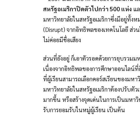
สหรัฐอเมริกาปิดตัวไปกว่า 500 แห่ง
และ
มหาวิทยาลัยในสหรัฐอเมริกาซึ่งมีอยู่ทั้
(Disrupt) จากอิทธิพลของเทคโนโลยี ส่วน
ไม่ค่อยมีชื่อเสียง
ส่วนที่ยังอยู่ ก็เอาตัวรอดด้วยการยุบรวมมห
เนื่องจากอิทธิพลของการศึกษาออนไลน์ที่
ที่ผู้เรียนสามารถเลือกคอร์สเรียนของมหา
มหาวิทยาลัยในสหรัฐอเมริกาต้องปรับตัวเพื
มากขึ้น หรือสร้างจุดเด่นในการเป็นมหาว
รับการยอมรับในหมู่ผู้เรียน เป็นต้น