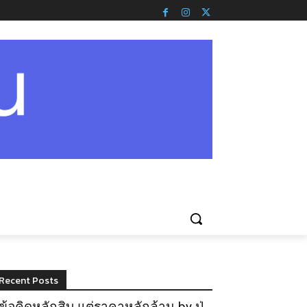
Recent Posts
ข้อคิดหลักสิบ แต่ราคาหลักล้าน by ปู่