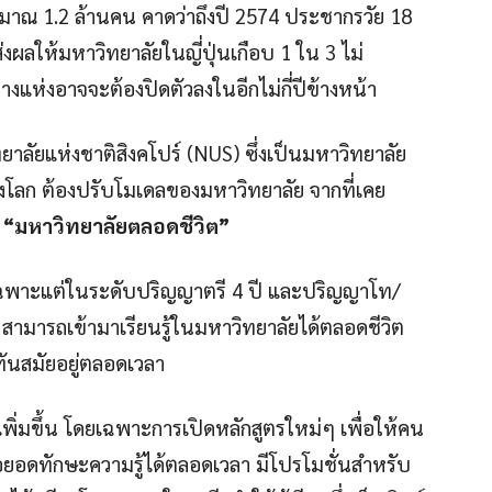
ะมาณ 1.2 ล้านคน คาดว่าถึงปี 2574 ประชากรวัย 18
่งผลให้มหาวิทยาลัยในญี่ปุ่นเกือบ 1 ใน 3 ไม่
แห่งอาจจะต้องปิดตัวลงในอีกไม่กี่ปีข้างหน้า
ยาลัยแห่งชาติสิงคโปร์ (NUS) ซึ่งเป็นมหาวิทยาลัย
งโลก ต้องปรับโมเดลของมหาวิทยาลัย จากที่เคย
น
“มหาวิทยาลัยตลอดชีวิต”
่เฉพาะแต่ในระดับปริญญาตรี 4 ปี และปริญญาโท/
ย สามารถเข้ามาเรียนรู้ในมหาวิทยาลัยได้ตลอดชีวิต
ันสมัยอยู่ตลอดเวลา
นเพิ่มขึ้น โดยเฉพาะการเปิดหลักสูตรใหม่ๆ เพื่อให้คน
ยอดทักษะความรู้ได้ตลอดเวลา มีโปรโมชั่นสำหรับ