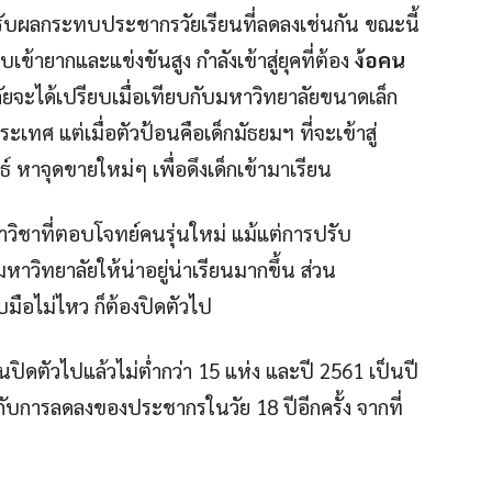
ด้รับผลกระทบประชากรวัยเรียนที่ลดลงเช่นกัน ขณะนี้
เข้ายากและแข่งขันสูง กำลังเข้าสู่ยุคที่ต้อง
ง้อคน
ลัยจะได้เปรียบเมื่อเทียบกับมหาวิทยาลัยขนาดเล็ก
เทศ แต่เมื่อตัวป้อนคือเด็กมัธยมฯ ที่จะเข้าสู่
์ หาจุดขายใหม่ๆ เพื่อดึงเด็กเข้ามาเรียน
ขาวิชาที่ตอบโจทย์คนรุ่นใหม่ แม้แต่การปรับ
วิทยาลัยให้น่าอยู่น่าเรียนมากขึ้น ส่วน
มือไม่ไหว ก็ต้องปิดตัวไป
่นปิดตัวไปแล้วไม่ต่ำกว่า 15 แห่ง และปี 2561 เป็นปี
อกับการลดลงของประชากรในวัย 18 ปีอีกครั้ง จากที่