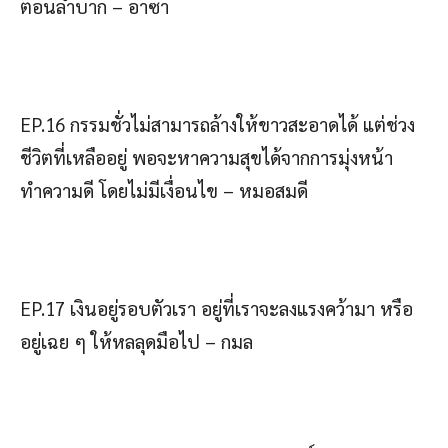
ตอนลำบาก – อาซา
EP.16 กรรมชั่วไม่สามารถล้างให้ขาวสะอาดได้ แต่ช่วง
ชีวิตที่เหลืออยู่ พอจะหาความสุขได้จากการมุ่งหน้า
ทำความดี โดยไม่มีเงื่อนไข – หมอสมดี
EP.17 เงินอยู่รอบตัวเรา อยู่ที่เราจะลงแรงคว้ามา หรือ
อยู่เฉย ๆ ให้หลลุดมือไป – กมล