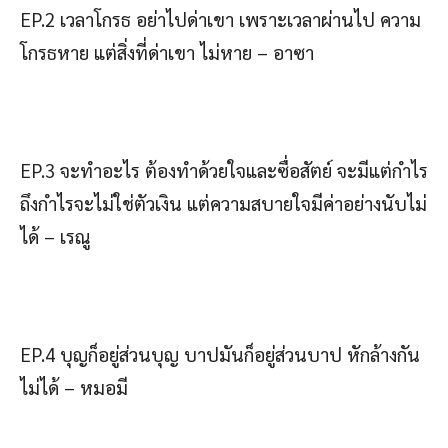
EP.2 เวลาโกรธ อย่าไปด่าเขา เพราะเวลาผ่านไป ความ
โกรธหาย แต่สิ่งที่ด่าเขา ไม่หาย – อาซา
EP.3 จะทำอะไร ต้องทำด้วยใจและซื่อสัตย์ จะมีแต่กำไร
ถึงกำไรจะไม่ใช่ตัวเงิน แต่ความสบายใจมีค่าอย่างนับไม่
ได้ – เรณู
EP.4 บุญก็อยู่ส่วนบุญ บาปมันก็อยู่ส่วนบาป หักล้างกัน
ไม่ได้ – หมอมี