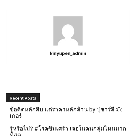
kinyupen_admin
Recent Posts
ข้อคิดหลักสิบ แต่ราคาหลักล้าน by ปู่ชาร์ลี มัง
เกอร์
รู้หรือไม่? #โรคซึมเศร้า เจอในคนกลุ่มไหนมาก
ที่สุด