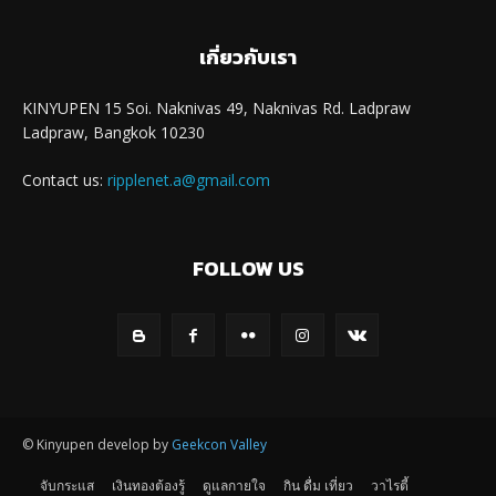
เกี่ยวกับเรา
KINYUPEN 15 Soi. Naknivas 49, Naknivas Rd. Ladpraw
Ladpraw, Bangkok 10230
Contact us:
ripplenet.a@gmail.com
FOLLOW US
© Kinyupen develop by
Geekcon Valley
จับกระแส
เงินทองต้องรู้
ดูแลกายใจ
กิน ดื่ม เที่ยว
วาไรตี้