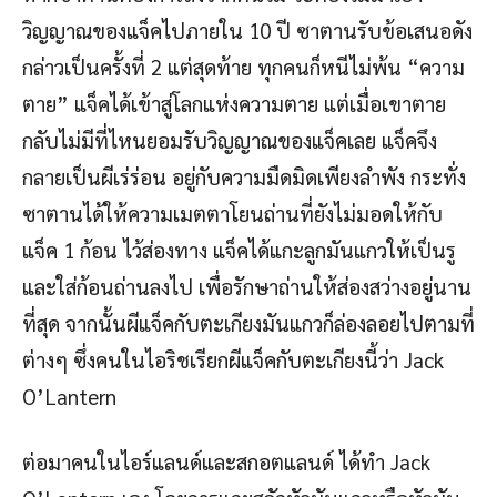
วิญญาณของแจ็คไปภายใน 10 ปี ซาตานรับข้อเสนอดัง
กล่าวเป็นครั้งที่ 2 แต่สุดท้าย ทุกคนก็หนีไม่พ้น “ความ
ตาย” แจ็คได้เข้าสู่โลกแห่งความตาย แต่เมื่อเขาตาย
กลับไม่มีที่ไหนยอมรับวิญญาณของแจ็คเลย แจ็คจึง
กลายเป็นผีเร่ร่อน อยู่กับความมืดมิดเพียงลำพัง กระทั่ง
ซาตานได้ให้ความเมตตาโยนถ่านที่ยังไม่มอดให้กับ
แจ็ค 1 ก้อน ไว้ส่องทาง แจ็คได้แกะลูกมันแกวให้เป็นรู
และใส่ก้อนถ่านลงไป เพื่อรักษาถ่านให้ส่องสว่างอยู่นาน
ที่สุด จากนั้นผีแจ็คกับตะเกียงมันแกวก็ล่องลอยไปตามที่
ต่างๆ ซึ่งคนในไอริชเรียกผีแจ็คกับตะเกียงนี้ว่า Jack
O’Lantern
ต่อมาคนในไอร์แลนด์และสกอตแลนด์ ได้ทำ Jack