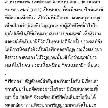
สำหรับที่มาของเทศกาลฮาโลวีนนั้น เกิดจากความเชื่อ
ของชาวเซลท์ (celt) เป็นชนเผ่าพื้นเมืองของไอร์แลนด์
ที่มีความเชื่อกันว่าเป็นวันที่มิติคนตายและมนุษย์จะถูก
เชื่อมโยงเข้าด้วยกัน วิญญาณของผู้เสียชีวิตที่ยังไม่ไป
ผุดไปเกิดในปีที่ผ่านมาจะหาร่างของมนุษย์ เพื่อสิงร่าง
และจะได้กลับมามีชีวิตเป็นคนปกติอีกครั้ง ชาวเซลท์จึง
ได้มีการนัดแต่งตัวเป็นผี เพื่อหลอกวิญญาณที่จะเข้ามา
สิงร่างของตนเอง ให้วิญญาณนั้นเข้าใจว่ามนุษย์ชาว
เซลท์ไม่ใช่คน ประหนึ่งเหมือน “คนหลอกผี” นั่นเอง
.
“ฟักทอง” สัญลักษณ์สำคัญของวันฮาโลวัน มีเรื่องเล่า
ขานกันมาในอดีตของชาวไอริชว่า มีนักเล่นกลจอมขี้
เมา ชื่อ “แจ๊ค” ซึ่งจะต้องเสียชีวิตในคืนฮาโลวีน ได้
หลอกล่อซาตานที่จะมาเอาวิญญาณของแจ๊คไปนรก