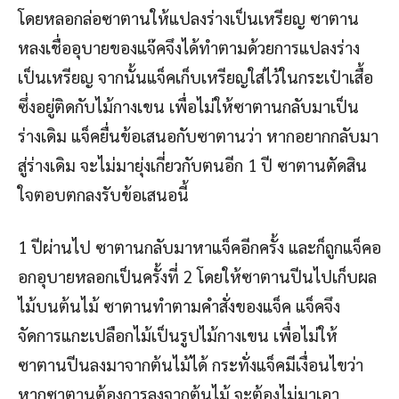
โดยหลอกล่อซาตานให้แปลงร่างเป็นเหรียญ ซาตาน
หลงเชื่ออุบายของแจ๊คจึงได้ทำตามด้วยการแปลงร่าง
เป็นเหรียญ จากนั้นแจ็คเก็บเหรียญใส่ไว้ในกระเป๋าเสื้อ
ซึ่งอยู่ติดกับไม้กางเขน เพื่อไม่ให้ซาตานกลับมาเป็น
ร่างเดิม แจ็คยื่นข้อเสนอกับซาตานว่า หากอยากกลับมา
สู่ร่างเดิม จะไม่มายุ่งเกี่ยวกับตนอีก 1 ปี ซาตานตัดสิน
ใจตอบตกลงรับข้อเสนอนี้
1 ปีผ่านไป ซาตานกลับมาหาแจ็คอีกครั้ง และก็ถูกแจ็คอ
อกอุบายหลอกเป็นครั้งที่ 2 โดยให้ซาตานปีนไปเก็บผล
ไม้บนต้นไม้ ซาตานทำตามคำสั่งของแจ็ค แจ็คจึง
จัดการแกะเปลือกไม้เป็นรูปไม้กางเขน เพื่อไม่ให้
ซาตานปีนลงมาจากต้นไม้ได้ กระทั่งแจ็คมีเงื่อนไขว่า
หากซาตานต้องการลงจากต้นไม้ จะต้องไม่มาเอา