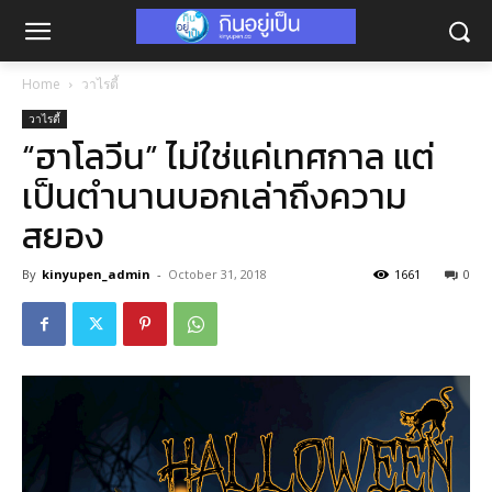
Home
วาไรตี้
วาไรตี้
“ฮาโลวีน” ไม่ใช่แค่เทศกาล แต่
เป็นตำนานบอกเล่าถึงความ
สยอง
By
kinyupen_admin
-
October 31, 2018
1661
0