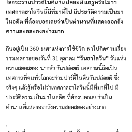
โลกจะร่วมปาร์ตี้ในคืนวันปล่อยผี แต่รู้หรือไม่ว่า
เทศกาลฮาโลวีนนี้มีที่มาที่ไป มีประวัติความเป็นมา
ในอดีต ที่ต้องบอกเลยว่าเป็นตำนานที่แสดงออกถึง
ความสยดสยองอย่างมาก
กินอยู่เป็น 360 องศาแห่งการใช้ชีวิต พาไปติดตามเรื่อง
ราวเทศกาลของวันที่ 31 ตุลาคม
“วันฮาโลวีน”
วันแห่ง
ความสยดสยอง น่ากลัว วันปล่อยผี เทศกาลนี้ถือเป็น
เทศกาลที่คนทั่วโลกจะร่วมปาร์ตี้ในคืนวันปล่อยผี ซึ่ง
จริงๆ แล้วรู้หรือไม่ว่าเทศกาลฮาโลวีนนี้มีที่มาที่ไป มี
ประวัติความเป็นมาในอดีต ที่ต้องบอกเลยว่าเป็น
ตำนานที่แสดงออกถึงความสยดสยองอย่างมาก
.