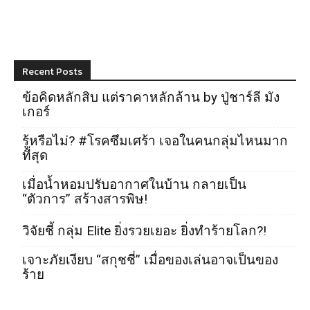
Recent Posts
ข้อคิดหลักสิบ แต่ราคาหลักล้าน by ปู่ชาร์ลี มัง
เกอร์
รู้หรือไม่? #โรคซึมเศร้า เจอในคนกลุ่มไหนมาก
ที่สุด
เมื่อน้ำหอมปรับอากาศในบ้าน กลายเป็น
“ตัวการ” สร้างสารพิษ!
วิจัยชี้ กลุ่ม Elite ยิ่งรวยเยอะ ยิ่งทำร้ายโลก?!
เจาะภัยเงียบ “สกุชชี่” เมื่อของเล่นอาจเป็นของ
ร้าย