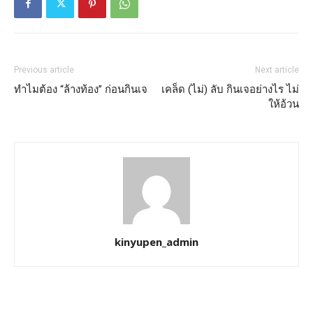
Previous article
Next article
ทำไมต้อง “ล้างท้อง” ก่อนกินเจ
เคล็ด (ไม่) ลับ กินเจอย่างไร ไม่
ให้อ้วน
kinyupen_admin