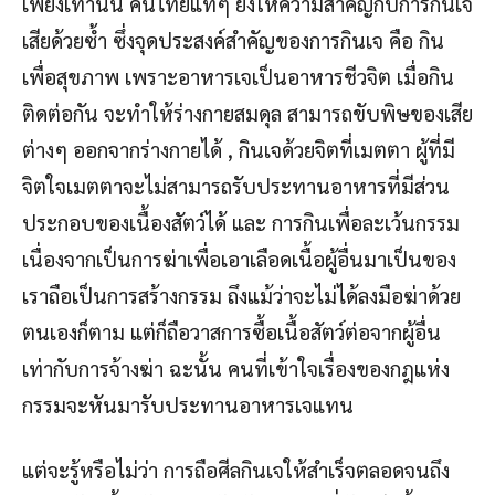
เพียงเท่านั้น คนไทยแท้ๆ ยังให้ความสำคัญกับการกินเจ
เสียด้วยซ้ำ ซึ่งจุดประสงค์สำคัญของการกินเจ คือ กิน
เพื่อสุขภาพ เพราะอาหารเจเป็นอาหารชีวจิต เมื่อกิน
ติดต่อกัน จะทำให้ร่างกายสมดุล สามารถขับพิษของเสีย
ต่างๆ ออกจากร่างกายได้ , กินเจด้วยจิตที่เมตตา ผู้ที่มี
จิตใจเมตตาจะไม่สามารถรับประทานอาหารที่มีส่วน
ประกอบของเนื้องสัตว์ได้ และ การกินเพื่อละเว้นกรรม
เนื่องจากเป็นการฆ่าเพื่อเอาเลือดเนื้อผู้อื่นมาเป็นของ
เราถือเป็นการสร้างกรรม ถึงแม้ว่าจะไม่ได้ลงมือฆ่าด้วย
ตนเองก็ตาม แต่ก็ถือวาสการซื้อเนื้อสัตว์ต่อจากผู้อื่น
เท่ากับการจ้างฆ่า ฉะนั้น คนที่เข้าใจเรื่องของกฎแห่ง
กรรมจะหันมารับประทานอาหารเจแทน
แต่จะรู้หรือไม่ว่า การถือศีลกินเจให้สำเร็จตลอดจนถึง