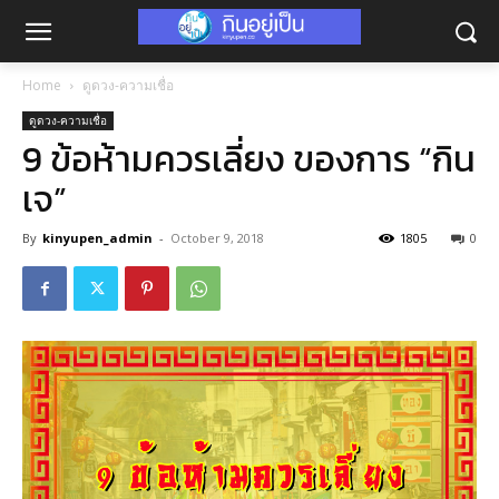
Home
ดูดวง-ความเชื่อ
ดูดวง-ความเชื่อ
9 ข้อห้ามควรเลี่ยง ของการ “กิน
เจ”
By
kinyupen_admin
-
October 9, 2018
1805
0