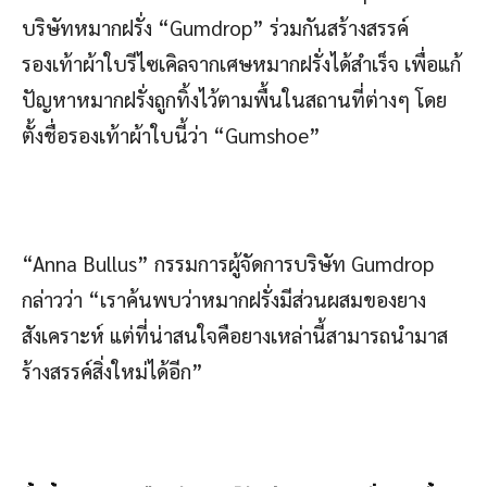
บริษัทหมากฝรั่ง “Gumdrop” ร่วมกันสร้างสรรค์
รองเท้าผ้าใบรีไซเคิลจากเศษหมากฝรั่งได้สำเร็จ เพื่อแก้
ปัญหาหมากฝรั่งถูกทิ้งไว้ตามพื้นในสถานที่ต่างๆ โดย
ตั้งชื่อรองเท้าผ้าใบนี้ว่า “Gumshoe”
“Anna Bullus” กรรมการผู้จัดการบริษัท Gumdrop
กล่าวว่า “เราค้นพบว่าหมากฝรั่งมีส่วนผสมของยาง
สังเคราะห์ แต่ที่น่าสนใจคือยางเหล่านี้สามารถนำมาส
ร้างสรรค์สิ่งใหม่ได้อีก”