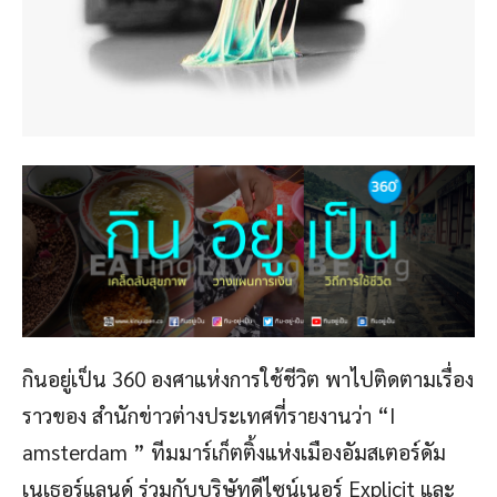
กินอยู่เป็น 360 องศาแห่งการใช้ชีวิต พาไปติดตามเรื่อง
ราวของ สำนักข่าวต่างประเทศที่รายงานว่า “I
amsterdam ” ทีมมาร์เก็ตติ้งแห่งเมืองอัมสเตอร์ดัม
เนเธอร์แลนด์ ร่วมกับบริษัทดีไซน์เนอร์ Explicit และ