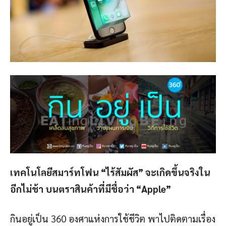
เทคโนโลยีสมาร์ทโฟน
“
ไร้สัมผัส
”
จะเกิดขึ้นจริงใน
อีกไม่ช้า บนตราสินค้าที่มีชื่อว่า
“Apple”
กินอยู่เป็น 360 องศาแห่งการใช้ชีวิต พาไปติดตามเรื่อง