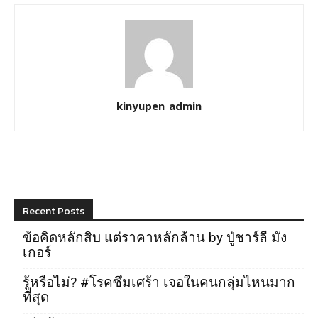
kinyupen_admin
Recent Posts
ข้อคิดหลักสิบ แต่ราคาหลักล้าน by ปู่ชาร์ลี มัง
เกอร์
รู้หรือไม่? #โรคซึมเศร้า เจอในคนกลุ่มไหนมาก
ที่สุด