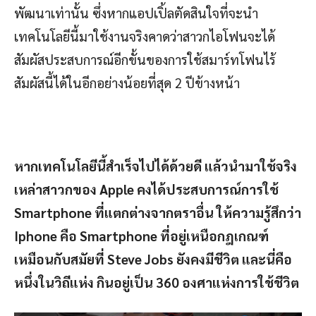
พัฒนาเท่านั้น ซึ่งหากแอปเปิ้ลตัดสินใจที่จะนำ
เทคโนโลยีนี้มาใช้งานจริงคาดว่าสาวกไอโฟนจะได้
สัมผัสประสบการณ์อีกขั้นของการใช้สมาร์ทโฟนไร้
สัมผัสนี้ได้ในอีกอย่างน้อยที่สุด 2 ปีข้างหน้า
หากเทคโนโลยีนี้สำเร็จไปได้ด้วยดี แล้วนำมาใช้จริง
เหล่าสาวกของ
Apple คงได้ประสบการณ์การใช้
Smartphone ที่แตกต่างจากตราอื่น ให้ความรู้สึกว่า
Iphone คือ Smartphone ที่อยู่เหนือกฎเกณฑ์
เหมือนกับสมัยที่ Steve Jobs ยังคงมีชีวิต และนี่คือ
หนึ่งในวิถีแห่ง กินอยู่เป็น 360 องศาแห่งการใช้ชีวิต