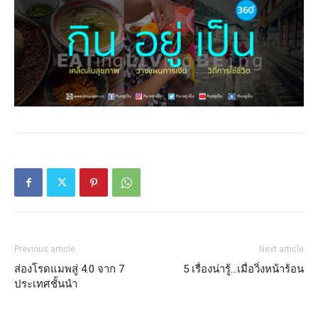
Previous article
Next article
ส่องโรดแมพสู่ 4.0 จาก 7
5 เรื่องน่ารู้…เมื่อวิ่งหน้าร้อน
ประเทศชั้นนำ