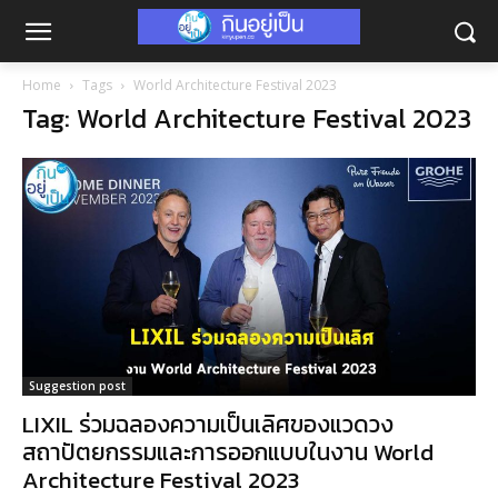
Home
Tags
World Architecture Festival 2023
Tag: World Architecture Festival 2023
Suggestion post
LIXIL ร่วมฉลองความเป็นเลิศของแวดวง
สถาปัตยกรรมและการออกแบบในงาน World
Architecture Festival 2023