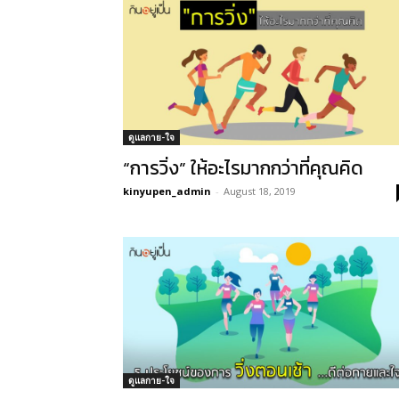
ดูแลกาย-ใจ
“การวิ่ง” ให้อะไรมากกว่าที่คุณคิด
kinyupen_admin
-
August 18, 2019
ดูแลกาย-ใจ