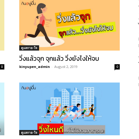
ดูแลกาย-ใจ
วิ่งแล้วจุก จุกแล้ว วิ่งยังไงให้จบ
kinyupen_admin
-
August 2, 2019
0
0
ดูแลกาย-ใจ