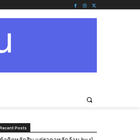
Recent Posts
ข้อคิดหลักสิบ แต่ราคาหลักล้าน by ปู่