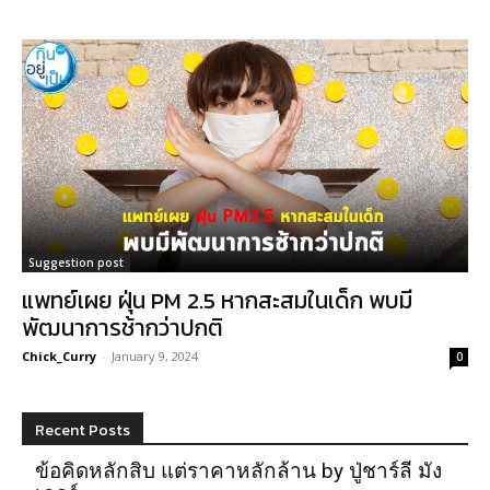
Suggestion post
แพทย์เผย ฝุ่น PM 2.5 หากสะสมในเด็ก พบมี
พัฒนาการช้ากว่าปกติ
Chick_Curry
-
January 9, 2024
0
Recent Posts
ข้อคิดหลักสิบ แต่ราคาหลักล้าน by ปู่ชาร์ลี มัง