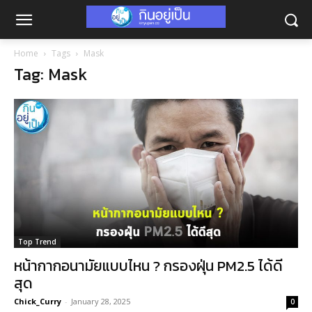
Home
Tags
Mask
Tag: Mask
Top Trend
หน้ากากอนามัยแบบไหน ? กรองฝุ่น PM2.5 ได้ดี
สุด
Chick_Curry
-
January 28, 2025
0