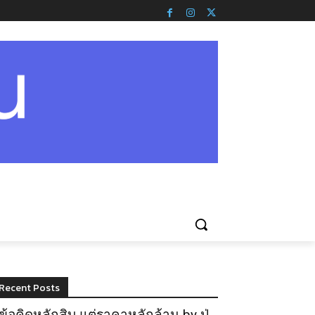
Recent Posts
ข้อคิดหลักสิบ แต่ราคาหลักล้าน by ปู่