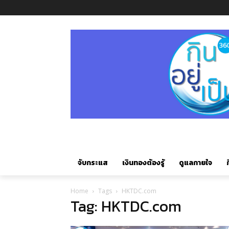
จับกระแส
เงินทองต้องรู้
ดูแลกายใจ
ก
Home
Tags
HKTDC.com
Tag: HKTDC.com