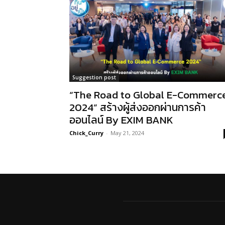
Suggestion post
“The Road to Global E-Commerc
2024” สร้างผู้ส่งออกผ่านการค้า
ออนไลน์ By EXIM BANK
Chick_Curry
-
May 21, 2024