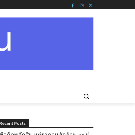
Recent Posts
ข้อคิดหลักสิบ แต่ราคาหลักล้าน by ปู่