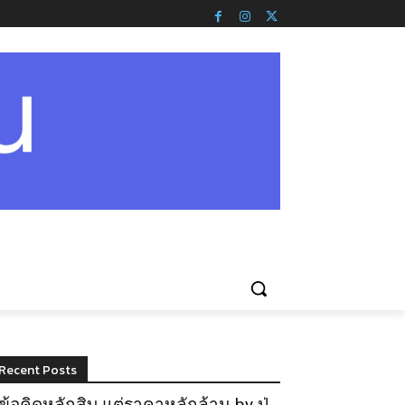
Recent Posts
ข้อคิดหลักสิบ แต่ราคาหลักล้าน by ปู่