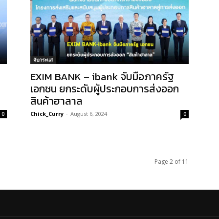
จับกระแส
EXIM BANK – ibank จับมือภาครัฐ
เอกชน ยกระดับผู้ประกอบการส่งออก
สินค้าฮาลาล
Chick_Curry
-
August 6, 2024
0
0
Page 2 of 11