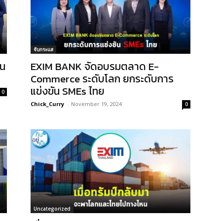
จับกระแส
ุน
EXIM BANK จัดอบรมตลาด E-
Commerce ระดับโลก ยกระดับการ
แข่งขัน SMEs ไทย
0
Chick_Curry
-
November 19, 2024
0
Uncategorized