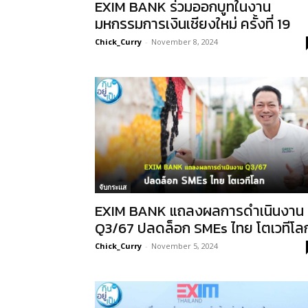
EXIM BANK ร่วมออกบูทในงาน
มหกรรมการเงินเชียงใหม่ ครั้งที่ 19
Chick_Curry
-
November 8, 2024
จับกระแส
EXIM BANK แถลงผลการดำเนินงาน
Q3/67 ปลดล็อก SMEs ไทย โตเวทีโล
Chick_Curry
-
November 5, 2024