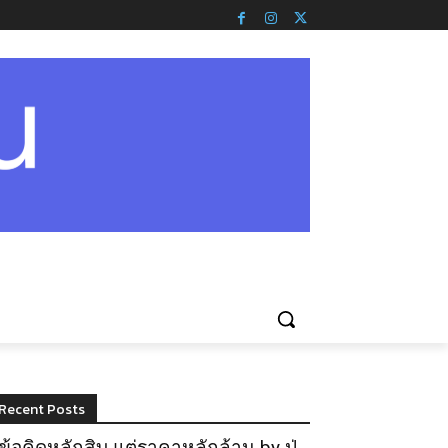
Recent Posts
ข้อคิดหลักสิบ แต่ราคาหลักล้าน by ปู่