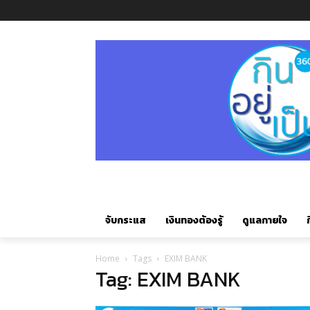
จับกระแส
เงินทองต้องรู้
ดูแลกายใจ
ก
Home
Tags
EXIM BANK
Tag: EXIM BANK