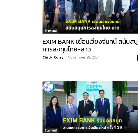
จับกระแส
EXIM BANK เยือนเวียงจันทน์ สนับสน
การลงทุนไทย-ลาว
Chick_Curry
-
November 28, 2024
จับกระแส