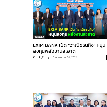
จับกระแส
EXIM BANK เปิด “วาณิชธนกิจ” หนุน
ลงทุนพลังงานสะอาด
Chick_Curry
-
December 20, 2024