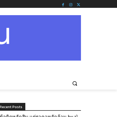
Recent Posts
ข้อคิดหลักสิบ แต่ราคาหลักล้าน by ปู่