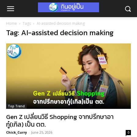
Home
Tags
AI-assisted decision making
Tag: AI-assisted decision making
Top Trend
Gen Z เปลี่ยนวิธี Shopping จากปรึกษาอา
กู๋(เกิล) เป็น ตต.
Chick_Curry
-
June 25, 2026
0