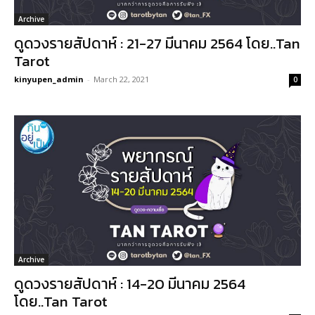
Archive
ดูดวงรายสัปดาห์ : 21-27 มีนาคม 2564 โดย..Tan
Tarot
kinyupen_admin
-
March 22, 2021
0
Archive
ดูดวงรายสัปดาห์ : 14-20 มีนาคม 2564
โดย..Tan Tarot