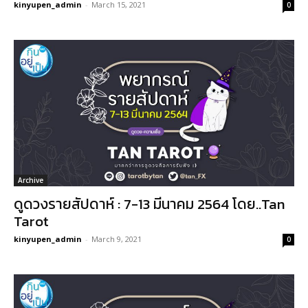
kinyupen_admin
-
March 15, 2021
0
Archive
ดูดวงรายสัปดาห์ : 7-13 มีนาคม 2564 โดย..Tan
Tarot
kinyupen_admin
-
March 9, 2021
0