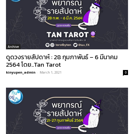
Archive
ดูดวงรายสัปดาห์ : 28 กุมภาพันธ์ – 6 มีนาคม
2564 โดย..Tan Tarot
kinyupen_admin
-
March 1, 2021
0