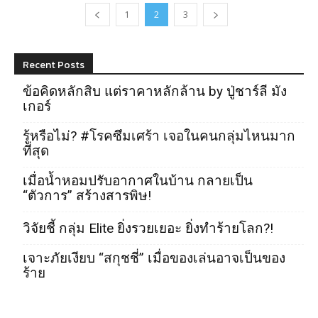
1
2
3
Recent Posts
ข้อคิดหลักสิบ แต่ราคาหลักล้าน by ปู่ชาร์ลี มัง
เกอร์
รู้หรือไม่? #โรคซึมเศร้า เจอในคนกลุ่มไหนมาก
ที่สุด
เมื่อน้ำหอมปรับอากาศในบ้าน กลายเป็น
“ตัวการ” สร้างสารพิษ!
วิจัยชี้ กลุ่ม Elite ยิ่งรวยเยอะ ยิ่งทำร้ายโลก?!
เจาะภัยเงียบ “สกุชชี่” เมื่อของเล่นอาจเป็นของ
ร้าย