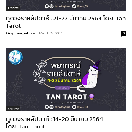
Archive
ดูดวงรายสัปดาห์ : 21-27 มีนาคม 2564 โดย..Tan
Tarot
kinyupen_admin
-
March 22, 2021
0
Archive
ดูดวงรายสัปดาห์ : 14-20 มีนาคม 2564
โดย..Tan Tarot