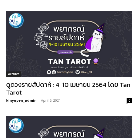
Archive
ดูดวงรายสัปดาห์ : 4-10 เมษายน 2564 โดย Tan
Tarot
kinyupen_admin
-
April 5, 2021
0