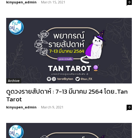
kinyupen_admin
-
March 15, 2021
0
Archive
ดูดวงรายสัปดาห์ : 7-13 มีนาคม 2564 โดย..Tan
Tarot
kinyupen_admin
-
March 9, 2021
0