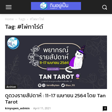
Home
Tags
#ไพ่ทาโร่ต์
Tag: #ไพ่ทาโร่ต์
Archive
ดูดวงรายสัปดาห์ : 11-17 เมษายน 2564 โดย Tan
Tarot
kinyupen_admin
-
April 11, 2021
0