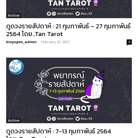
Archive
ดูดวงรายสัปดาห์ : 21 กุมภาพันธ์ – 27 กุมภาพันธ์
2564 โดย..Tan Tarot
kinyupen_admin
-
February 22, 2021
0
Archive
ดูดวงรายสัปดาห์ : 7-13 กุมภาพันธ์ 2564