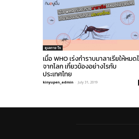
ดูแลกาย-ใจ
เมื่อ WHO เร่งกำราบมาลาเรียให้หมด
จากโลก เกี่ยวข้องอย่างไรกับ
ประเทศไทย
kinyupen_admin
-
July 31, 2019