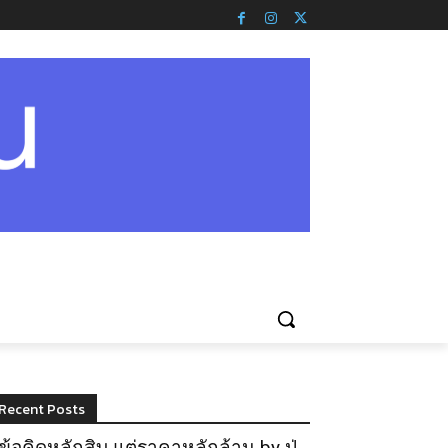
Recent Posts
ข้อคิดหลักสิบ แต่ราคาหลักล้าน by ปู่