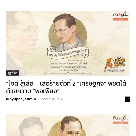
กูรูชีวิต
“ใจดี สู้เสือ” : เสือร้ายตัวที่ 2 “เศรษฐกิจ” พิชิตได้
ด้วยความ “พอเพียง”
kinyupen_admin
-
March 10, 2020
0