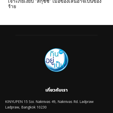
เจาะภัยเงียบ “สกุชชี่” เมื่อของเล่นอาจเป็นของ
ร้าย
เกี่ยวกับเรา
KINYUPEN 15 Soi. Naknivas 49, Naknivas Rd. Ladpraw
Ladpraw, Bangkok 10230