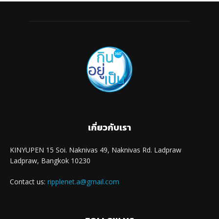
เกี่ยวกับเรา
KINYUPEN 15 Soi. Naknivas 49, Naknivas Rd. Ladpraw
Ladpraw, Bangkok 10230
Contact us:
ripplenet.a@gmail.com