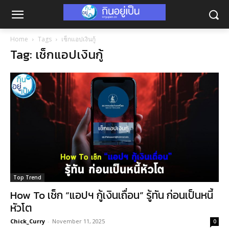
Home
Tags
เช็กแอปเงินกู้
Tag: เช็กแอปเงินกู้
Top Trend
How To เช็ก “แอปฯ กู้เงินเถื่อน” รู้ทัน ก่อนเป็นหนี้
หัวโต
Chick_Curry
-
November 11, 2025
0