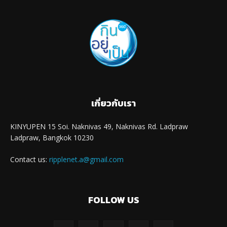
เกี่ยวกับเรา
KINYUPEN 15 Soi. Naknivas 49, Naknivas Rd. Ladpraw
Ladpraw, Bangkok 10230
Contact us:
ripplenet.a@gmail.com
FOLLOW US