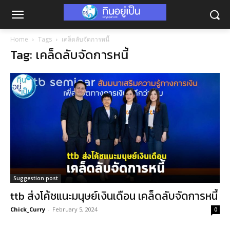
Home
Tags
เคล็ดลับจัดการหนี้
Tag: เคล็ดลับจัดการหนี้
Suggestion post
ttb ส่งโค้ชแนะมนุษย์เงินเดือน เคล็ดลับจัดการหนี้
Chick_Curry
-
February 5, 2024
0