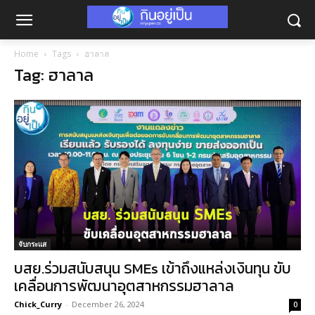
Home
Tags
ฮาลาล
Tag: ฮาลาล
จับกระแส
บสย.ร่วมสนับสนุน SMEs เข้าถึงแหล่งเงินทุน ขับ
เคลื่อนการพัฒนาอุตสาหกรรมฮาลาล
Chick_Curry
-
December 26, 2024
0