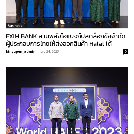
Business
EXIM BANK สานพลังไอแบงก์ปลดล็อกข้อจำกัด
ผู้ประกอบการไทยให้ส่งออกสินค้า Halal ได้
kinyupen_admin
-
July 24, 2023
0