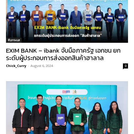
จับกระแส
EXIM BANK – ibank จับมือภาครัฐ เอกชน ยก
ระดับผู้ประกอบการส่งออกสินค้าฮาลาล
Chick_Curry
-
August 6, 2024
0