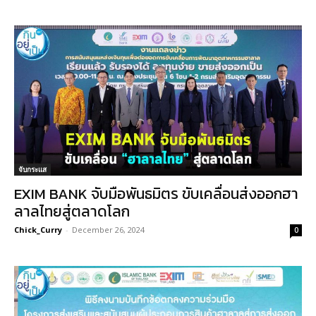
จับกระแส
EXIM BANK จับมือพันธมิตร ขับเคลื่อนส่งออกฮา
ลาลไทยสู่ตลาดโลก
Chick_Curry
-
December 26, 2024
0