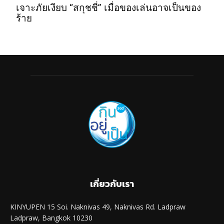
เจาะภัยเงียบ “สกุชชี่” เมื่อของเล่นอาจเป็นของ
ร้าย
เกี่ยวกับเรา
KINYUPEN 15 Soi. Naknivas 49, Naknivas Rd. Ladpraw
Ladpraw, Bangkok 10230