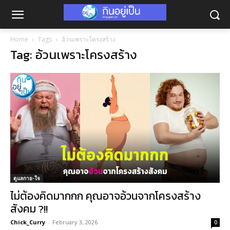
Home
Tags
อ้วนเพราะโครงสร้าง
Tag: อ้วนเพราะโครงสร้าง
ดูแลกาย-ใจ
ไม่ต้องคิดมากกก คุณอาจอ้วนจากโครงสร้าง
สังคม ?!!
Chick_Curry
-
February 3, 2026
0