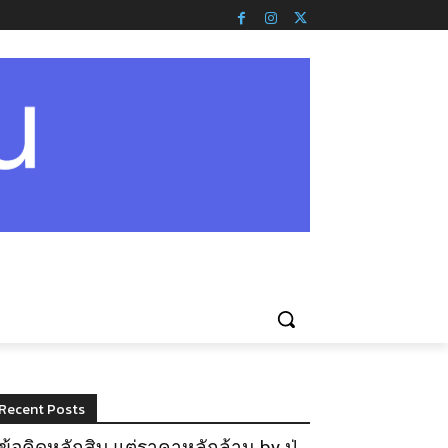
Recent Posts
ข้อคิดหลักสิบ แต่ราคาหลักล้าน by ปู่