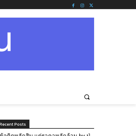
Recent Posts
ข้อคิดหลักสิบ แต่ราคาหลักล้าน by ปู่