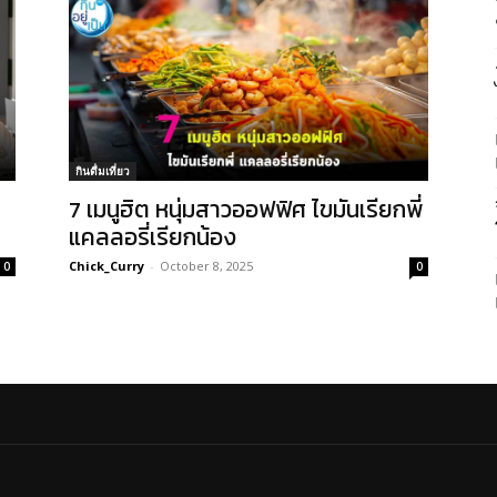
กินดื่มเที่ยว
7 เมนูฮิต หนุ่มสาวออฟฟิศ ไขมันเรียกพี่
แคลลอรี่เรียกน้อง
Chick_Curry
-
October 8, 2025
0
0