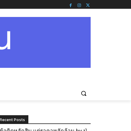
Recent Posts
ข้อคิดหลักสิบ แต่ราคาหลักล้าน by ปู่