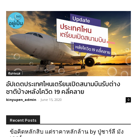
จับกระแส
อัปเดตประเทศไหนเตรียมเปิดสนามบินรับต่าง
ชาติบ้างหลังโควิด 19 คลี่คลาย
kinyupen_admin
-
June 15, 2020
0
Recent Posts
ข้อคิดหลักสิบ แต่ราคาหลักล้าน by ปู่ชาร์ลี มัง