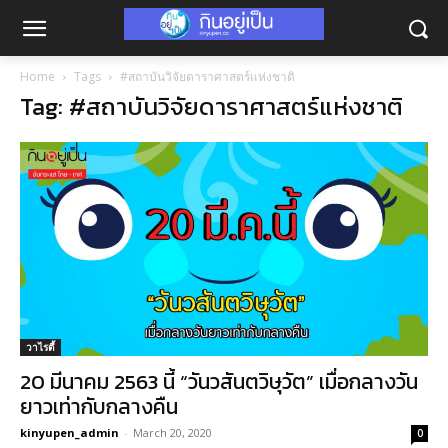
Home
Tags
#สถาบันวิจัยดาราศาสตร์แห่งชาติ
Tag: #สถาบันวิจัยดาราศาสตร์แห่งชาติ
วาไรตี้
20 มีนาคม 2563 นี้ “วันวสันตวิษุวัต” เมื่อกลางวัน
ยาวเท่ากับกลางคืน
kinyupen_admin
-
March 20, 2020
0