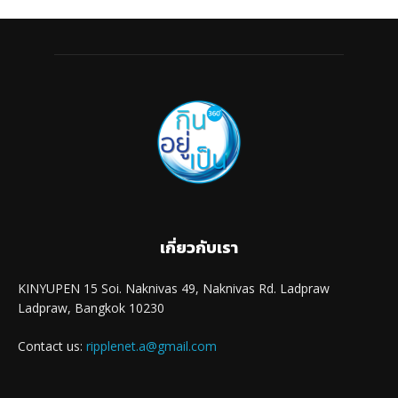
เกี่ยวกับเรา
KINYUPEN 15 Soi. Naknivas 49, Naknivas Rd. Ladpraw
Ladpraw, Bangkok 10230
Contact us:
ripplenet.a@gmail.com