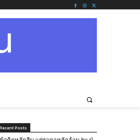
Recent Posts
ข้อคิดหลักสิบ แต่ราคาหลักล้าน by ปู่