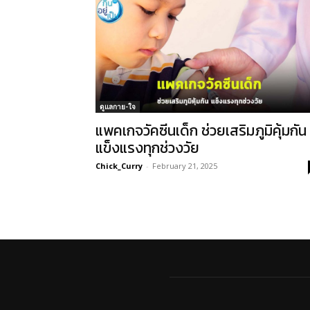
ดูแลกาย-ใจ
แพคเกจวัคซีนเด็ก ช่วยเสริมภูมิคุ้มกัน
แข็งแรงทุกช่วงวัย
Chick_Curry
-
February 21, 2025