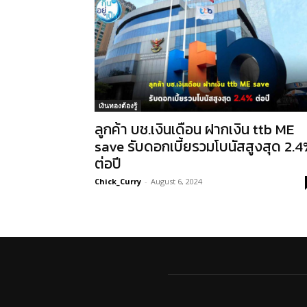
เงินทองต้องรู้
ลูกค้า บช.เงินเดือน ฝากเงิน ttb ME
save รับดอกเบี้ยรวมโบนัสสูงสุด 2.4
ต่อปี
Chick_Curry
-
August 6, 2024