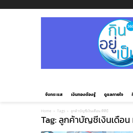
จับกระแส
เงินทองต้องรู้
ดูแลกายใจ
ก
Home
Tags
ลูกค้าบัญชีเงินเดือน ทีทีบี
Tag: ลูกค้าบัญชีเงินเดือน ท