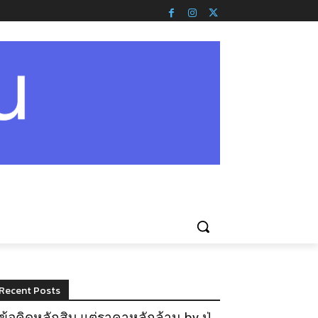
Recent Posts
ข้อคิดหลักสิบ แต่ราคาหลักล้าน by ปู่