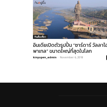
กินดื่มเที่ยว
อินเดียเปิดตัวรูปปั้น “ซาร์ดาร์ วัลลาไ
พาเทล” ขนาดใหญ่ที่สุดในโลก
kinyupen_admin
-
November 6, 2018