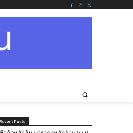
Recent Posts
ข้อคิดหลักสิบ แต่ราคาหลักล้าน by ปู่